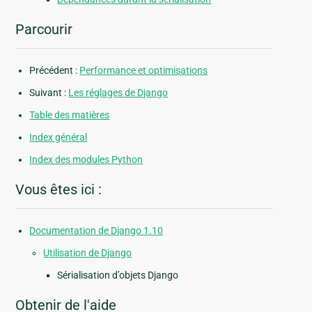
Parcourir
Précédent :
Performance et optimisations
Suivant :
Les réglages de Django
Table des matières
Index général
Index des modules Python
Vous êtes ici :
Documentation de Django 1.10
Utilisation de Django
Sérialisation d’objets Django
Obtenir de l'aide