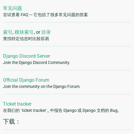
常见问题
尝试查看 FAQ — 它包括了很多常见问题的答案
索引
,
模块索引
, or
目录
查找特定信息时比较容易
Django Discord Server
Join the Django Discord Community.
Official Django Forum
Join the community on the Django Forum.
Ticket tracker
在我们的 `ticket tracker`_ 中报告 Django 或 Django 文档的 Bug。
下载：