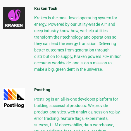
Kraken Tech
Kraken is the most-loved operating system for
energy. Powered by our Utility-Grade AI™ and
deep industry know-how, we help utilities
transform their technology and operations so
they can lead the energy transition. Delivering
better outcomes from generation through
distribution to supply, Kraken powers 70+ million
accounts worldwide, and is on a mission to
make a big, green dent in the universe.
PostHog
PostHog is an all-in-one developer platform for
building successful products. We provide
product analytics, web analytics, session replay,
error tracking, feature flags, experiments,
surveys, LLM observability, data warehouse,