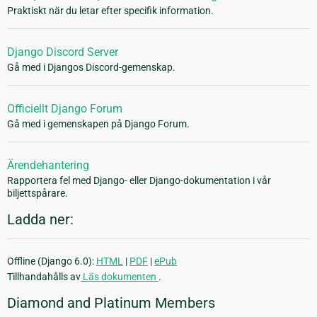
Praktiskt när du letar efter specifik information.
Django Discord Server
Gå med i Djangos Discord-gemenskap.
Officiellt Django Forum
Gå med i gemenskapen på Django Forum.
Ärendehantering
Rapportera fel med Django- eller Django-dokumentation i vår
biljettspårare.
Ladda ner:
Offline (Django 6.0):
HTML
|
PDF
|
ePub
Tillhandahålls av
Läs dokumenten
.
Diamond and Platinum Members