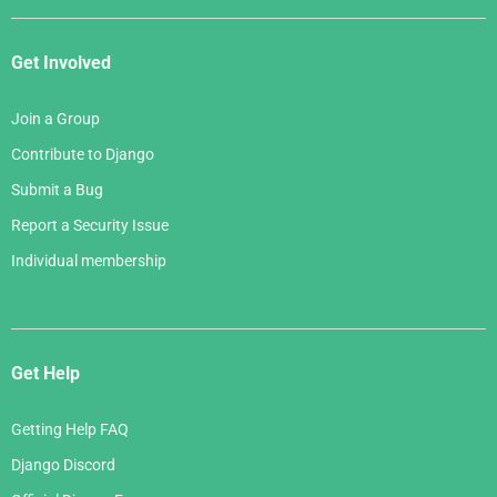
Get Involved
Join a Group
Contribute to Django
Submit a Bug
Report a Security Issue
Individual membership
Get Help
Getting Help FAQ
Django Discord