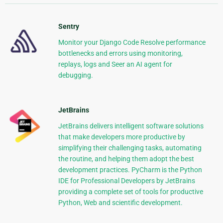
Sentry
Monitor your Django Code Resolve performance
bottlenecks and errors using monitoring,
replays, logs and Seer an AI agent for
debugging.
JetBrains
JetBrains delivers intelligent software solutions
that make developers more productive by
simplifying their challenging tasks, automating
the routine, and helping them adopt the best
development practices. PyCharm is the Python
IDE for Professional Developers by JetBrains
providing a complete set of tools for productive
Python, Web and scientific development.