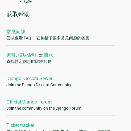
模板
获取帮助
常见问题
尝试查看 FAQ — 它包括了很多常见问题的答案
索引
,
模块索引
, or
目录
查找特定信息时比较容易
Django Discord Server
Join the Django Discord Community.
Official Django Forum
Join the community on the Django Forum.
Ticket tracker