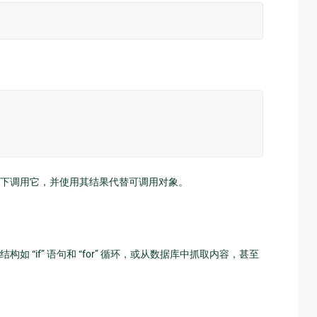
下调用它，并使用其结果代替可调用对象。
“if” 语句和 “for” 循环，或从数据库中抓取内容，甚至