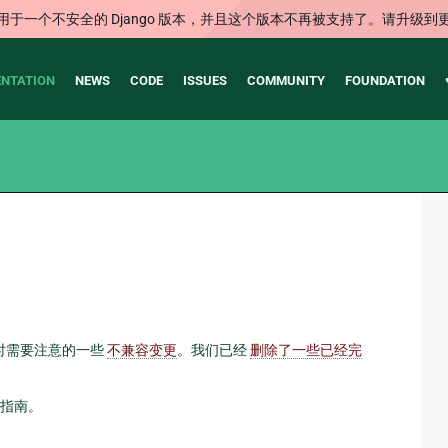
用于一个不安全的 Django 版本，并且这个版本不再被支持了。请升级到
NTATION
NEWS
CODE
ISSUES
COMMUNITY
FOUNDATION
升级时需要注意的一些
不兼容变更
。我们已经
删除了一些已经完
指南。