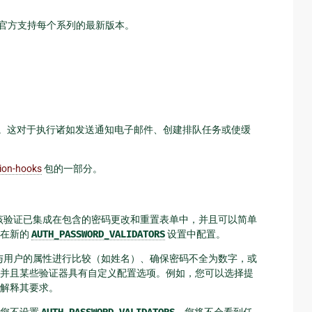
官方支持每个系列的最新版本。
。这对于执行诸如发送通知电子邮件、创建排队任务或使缓
ion-hooks
包的一部分。
码。该验证已集成在包含的密码更改和重置表单中，并且可以简单
以在新的
AUTH_PASSWORD_VALIDATORS
设置中配置。
密码与用户的属性进行比较（如姓名）、确保密码不全为数字，或
并且某些验证器具有自定义配置选项。例如，您可以选择提
解释其要求。