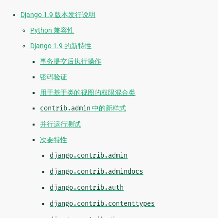
Django 1.9 版本发行说明
Python 兼容性
Django 1.9 的新特性
事务提交后执行操作
密码验证
用于基于类的视图的权限混合类
contrib.admin
中的新样式
并行运行测试
次要特性
django.contrib.admin
django.contrib.admindocs
django.contrib.auth
django.contrib.contenttypes