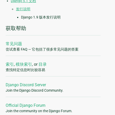
Django 5.1 文档
发行说明
Django 1.9 版本发行说明
获取帮助
常见问题
尝试查看 FAQ — 它包括了很多常见问题的答案
索引
,
模块索引
, or
目录
查找特定信息时比较容易
Django Discord Server
Join the Django Discord Community.
Official Django Forum
Join the community on the Django Forum.