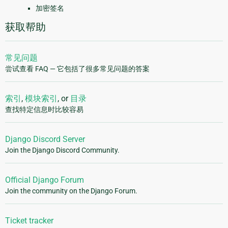
加密签名
获取帮助
常见问题
尝试查看 FAQ — 它包括了很多常见问题的答案
索引
,
模块索引
, or
目录
查找特定信息时比较容易
Django Discord Server
Join the Django Discord Community.
Official Django Forum
Join the community on the Django Forum.
Ticket tracker