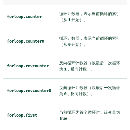
循环计数器，表示当前循环的索引
forloop.counter
（从
1
开始）。
循环计数器，表示当前循环的索引
forloop.counter0
（从
0
开始）。
反向循环计数器（以最后一次循环
forloop.revcounter
为
1
，反向计数）。
反向循环计数器（以最后一次循环
forloop.revcounter0
为
0
，反向计数）。
当前循环为首个循环时，该变量为
forloop.first
True