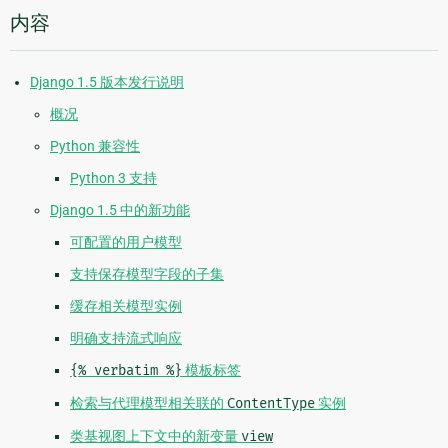
内容
Django 1.5 版本发行说明
概况
Python 兼容性
Python 3 支持
Django 1.5 中的新功能
可配置的用户模型
支持保存模型字段的子集
缓存相关模型实例
明确支持流式响应
{%
verbatim
%}
模板标签
检索与代理模型相关联的
ContentType
实例
类基视图上下文中的新变量
view