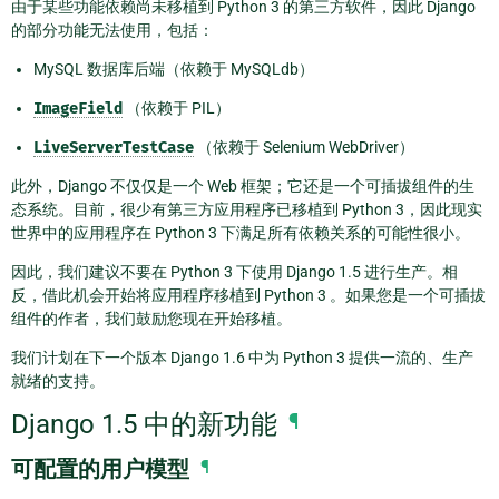
由于某些功能依赖尚未移植到 Python 3 的第三方软件，因此 Django
的部分功能无法使用，包括：
MySQL 数据库后端（依赖于 MySQLdb）
ImageField
（依赖于 PIL）
LiveServerTestCase
（依赖于 Selenium WebDriver）
此外，Django 不仅仅是一个 Web 框架；它还是一个可插拔组件的生
态系统。目前，很少有第三方应用程序已移植到 Python 3，因此现实
世界中的应用程序在 Python 3 下满足所有依赖关系的可能性很小。
因此，我们建议不要在 Python 3 下使用 Django 1.5 进行生产。相
反，借此机会开始将应用程序移植到 Python 3 。如果您是一个可插拔
组件的作者，我们鼓励您现在开始移植。
我们计划在下一个版本 Django 1.6 中为 Python 3 提供一流的、生产
就绪的支持。
Django 1.5 中的新功能
¶
可配置的用户模型
¶