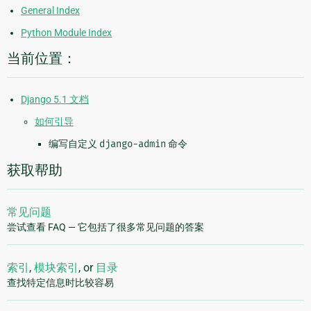
General Index
Python Module Index
当前位置：
Django 5.1 文档
如何引导
编写自定义
django-admin
命令
获取帮助
常见问题
尝试查看 FAQ — 它包括了很多常见问题的答案
索引
,
模块索引
, or
目录
查找特定信息时比较容易