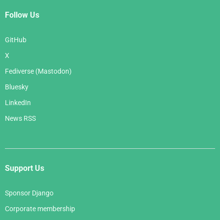
Follow Us
GitHub
X
Fediverse (Mastodon)
Bluesky
LinkedIn
News RSS
Support Us
Sponsor Django
Corporate membership