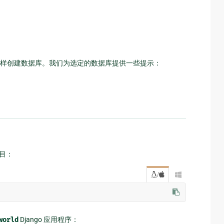
样创建数据库。我们为选定的数据库提供一些提示：
目：
/

world
Django 应用程序：