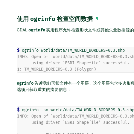
使用
ogrinfo
检查空间数据
¶
GDAL
ogrinfo
实用程序允许检查形状文件或其他矢量数据源的
$ 
INFO: Open of `world/data/TM_WORLD_BORDERS-0.3.s
      using driver `ESRI Shapefile' successful.
1: TM_WORLD_BORDERS-0.3 (Polygon)
ogrinfo
告诉我们形状文件有一个图层，这个图层包含多边形数
选项只获取重要的摘要信息：
$ 
INFO: Open of `world/data/TM_WORLD_BORDERS-0.3.s
      using driver `ESRI Shapefile' successful.