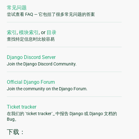
常见问题
尝试查看 FAQ — 它包括了很多常见问题的答案
索引
,
模块索引
, or
目录
查找特定信息时比较容易
Django Discord Server
Join the Django Discord Community.
Official Django Forum
Join the community on the Django Forum.
Ticket tracker
在我们的 `ticket tracker`_ 中报告 Django 或 Django 文档的
Bug。
下载：