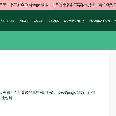
用于一个不安全的 Django 版本，并且这个版本不再被支持了。请升级到
NTATION
NEWS
CODE
ISSUES
COMMUNITY
FOUNDATION
 Django 变成一个世界级的地理网络框架。 GeoDjango 致力于让创
功能包括：