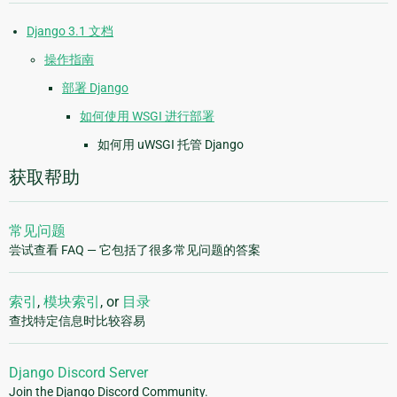
Django 3.1 文档
操作指南
部署 Django
如何使用 WSGI 进行部署
如何用 uWSGI 托管 Django
获取帮助
常见问题
尝试查看 FAQ — 它包括了很多常见问题的答案
索引
,
模块索引
, or
目录
查找特定信息时比较容易
Django Discord Server
Join the Django Discord Community.