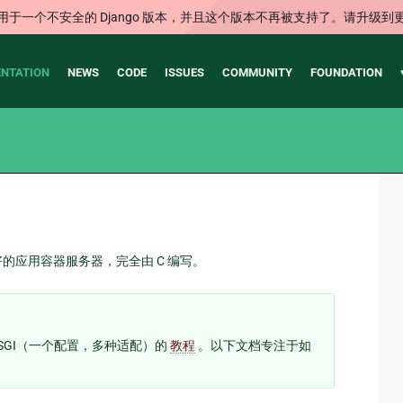
用于一个不安全的 Django 版本，并且这个版本不再被支持了。请升级到
NTATION
NEWS
CODE
ISSUES
COMMUNITY
FOUNDATION
应用容器服务器，完全由 C 编写。
 uWSGI（一个配置，多种适配）的
教程
。以下文档专注于如