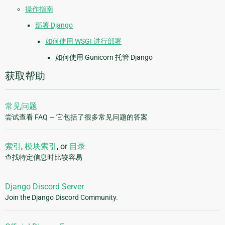
操作指南
部署 Django
如何使用 WSGI 进行部署
如何使用 Gunicorn 托管 Django
获取帮助
常见问题
尝试查看 FAQ — 它包括了很多常见问题的答案
索引
,
模块索引
, or
目录
查找特定信息时比较容易
Django Discord Server
Join the Django Discord Community.