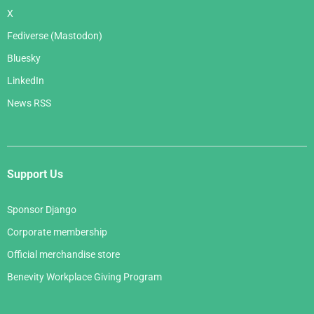
X
Fediverse (Mastodon)
Bluesky
LinkedIn
News RSS
Support Us
Sponsor Django
Corporate membership
Official merchandise store
Benevity Workplace Giving Program