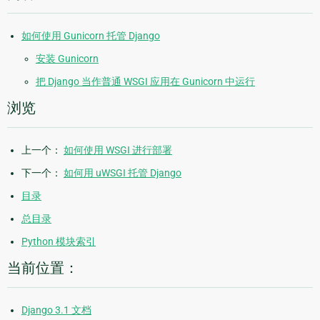
如何使用 Gunicorn 托管 Django
安装 Gunicorn
把 Django 当作普通 WSGI 应用在 Gunicorn 中运行
浏览
上一个：
如何使用 WSGI 进行部署
下一个：
如何用 uWSGI 托管 Django
目录
总目录
Python 模块索引
当前位置：
Django 3.1 文档