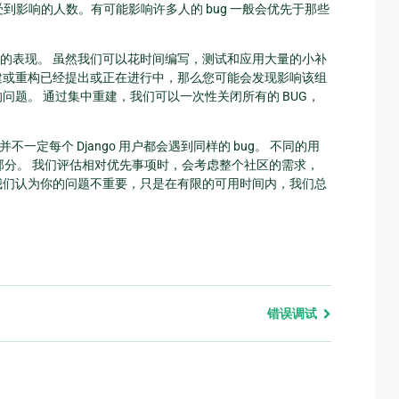
会受到影响的人数。有可能影响许多人的 bug 一般会优先于那些
的表现。 虽然我们可以花时间编写，测试和应用大量的小补
建或重构已经提出或正在进行中，那么您可能会发现影响该组
问题。 通过集中重建，我们可以一次性关闭所有的 BUG，
一定每个 Django 用户都会遇到同样的 bug。 不同的用
同部分。 我们评估相对优先事项时，会考虑整个社区的需求，
我们认为你的问题不重要，只是在有限的可用时间内，我们总
。
错误调试