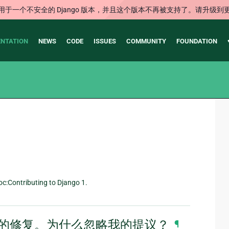
用于一个不安全的 Django 版本，并且这个版本不再被支持了。请升级到
NTATION
NEWS
CODE
ISSUES
COMMUNITY
FOUNDATION
uting to Django 1.
g 的修复。为什么忽略我的提议？
¶