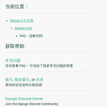
当前位置：
Django 3.0 文档
Django FAQ
FAQ：贡献代码
获取帮助
常见问题
尝试查看 FAQ — 它包括了很多常见问题的答案
索引
,
模块索引
, or
目录
查找特定信息时比较容易
Django Discord Server
Join the Django Discord Community.