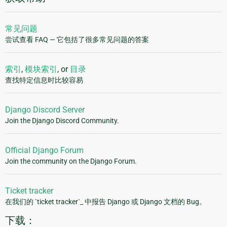
常见问题
尝试查看 FAQ — 它包括了很多常见问题的答案
索引
,
模块索引
, or
目录
查找特定信息时比较容易
Django Discord Server
Join the Django Discord Community.
Official Django Forum
Join the community on the Django Forum.
Ticket tracker
在我们的 `ticket tracker`_ 中报告 Django 或 Django 文档的 Bug。
下载：