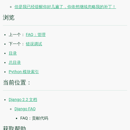
但是我已经提醒你好几遍了，你依然继续忽略我的补丁！
浏览
上一个：
FAQ：管理
下一个：
错误调试
目录
总目录
Python 模块索引
当前位置：
Django 2.2 文档
Django FAQ
FAQ：贡献代码
获取帮助