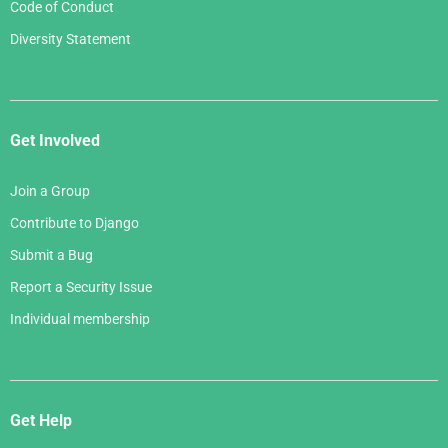
Code of Conduct
Diversity Statement
Get Involved
Join a Group
Contribute to Django
Submit a Bug
Report a Security Issue
Individual membership
Get Help