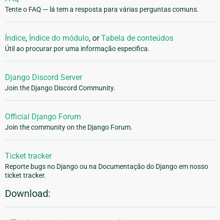
Tente o FAQ — lá tem a resposta para várias perguntas comuns.
Índice
,
Índice do módulo
, or
Tabela de conteúdos
Útil ao procurar por uma informação especifica.
Django Discord Server
Join the Django Discord Community.
Official Django Forum
Join the community on the Django Forum.
Ticket tracker
Reporte bugs no Django ou na Documentação do Django em nosso
ticket tracker.
Download: