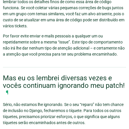
lembrar todos os detalhes finos de como essa área de código
funciona. Se você coletar várias pequenas correções de bugs juntos
em um grupo com temas similares, você faz um alvo atraente, pois o
custo de se atualizar em uma área de código pode ser distribuído em
vários tickets.
Por favor evite enviar e-mails pessoais a qualquer um ou
repetidamente sobre a mesma “issue”. Este tipo de comportamento
não irá lhe dar nenhum tipo de atenção adicional – e certamente não
a atenção que você precisa para ter seu problema encaminhado.
Mas eu os lembrei diversas vezes e
vocês continuam ignorando meu patch!
¶
Sério, não estamos lhe ignorando. Se o seu “reparo” não tem chance
de inclusão no Django, fecharemos o tíquete. Para todos os outros
tíquetes, precisamos priorizar esforços, o que significa que alguns
tíquetes serão encaminhados antes de outros.