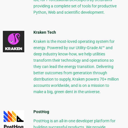
providing a complete set of tools for productive
Python, Web and scientific development.
Kraken Tech
Kraken is the most-loved operating system for
energy. Powered by our Utility-Grade AI™ and
deep industry know-how, we help utilities
transform their technology and operations so
they can lead the energy transition. Delivering
better outcomes from generation through
distribution to supply, Kraken powers 70+ million
accounts worldwide, and is on a mission to
make a big, green dent in the universe.
PostHog
PostHog is an all-in-one developer platform for
building successful products. We provide