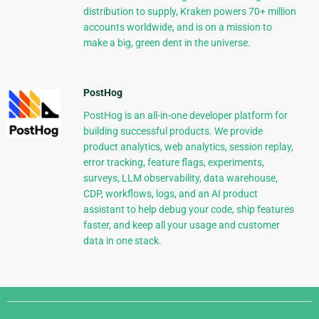
distribution to supply, Kraken powers 70+ million
accounts worldwide, and is on a mission to
make a big, green dent in the universe.
PostHog
PostHog is an all-in-one developer platform for
building successful products. We provide
product analytics, web analytics, session replay,
error tracking, feature flags, experiments,
surveys, LLM observability, data warehouse,
CDP, workflows, logs, and an AI product
assistant to help debug your code, ship features
faster, and keep all your usage and customer
data in one stack.
Django