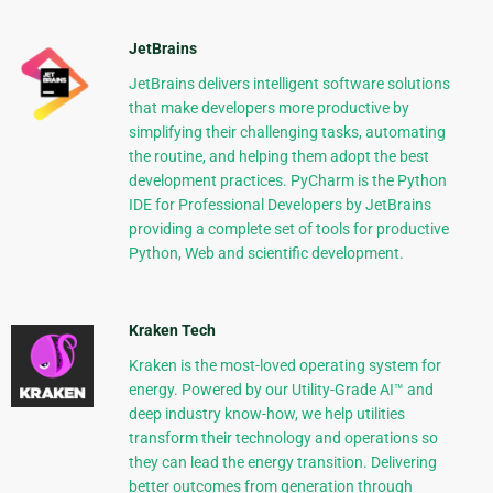
JetBrains
JetBrains delivers intelligent software solutions
that make developers more productive by
simplifying their challenging tasks, automating
the routine, and helping them adopt the best
development practices. PyCharm is the Python
IDE for Professional Developers by JetBrains
providing a complete set of tools for productive
Python, Web and scientific development.
Kraken Tech
Kraken is the most-loved operating system for
energy. Powered by our Utility-Grade AI™ and
deep industry know-how, we help utilities
transform their technology and operations so
they can lead the energy transition. Delivering
better outcomes from generation through