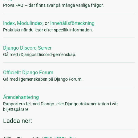
Prova FAQ — där finns svar på många vanliga frågor.
Index
,
Modulindex
, or
Innehållsförteckning
Praktiskt när du letar efter specifik information.
Django Discord Server
Gå med i Djangos Discord-gemenskap.
Officiellt Django Forum
Gå med i gemenskapen på Django Forum.
Ärendehantering
Rapportera fel med Django- eller Django-dokumentation i vår
biljettspårare.
Ladda ner: