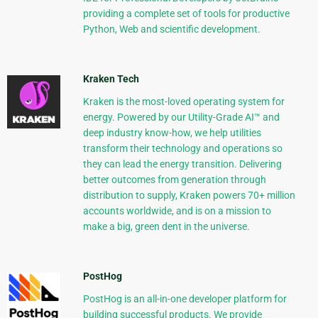
providing a complete set of tools for productive
Python, Web and scientific development.
Kraken Tech
Kraken is the most-loved operating system for
energy. Powered by our Utility-Grade AI™ and
deep industry know-how, we help utilities
transform their technology and operations so
they can lead the energy transition. Delivering
better outcomes from generation through
distribution to supply, Kraken powers 70+ million
accounts worldwide, and is on a mission to
make a big, green dent in the universe.
PostHog
PostHog is an all-in-one developer platform for
building successful products. We provide