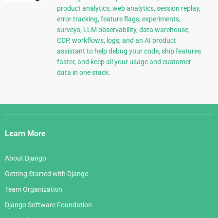
product analytics, web analytics, session replay,
error tracking, feature flags, experiments,
surveys, LLM observability, data warehouse,
CDP, workflows, logs, and an AI product
assistant to help debug your code, ship features
faster, and keep all your usage and customer
data in one stack.
Django
Links
Learn More
About Django
Getting Started with Django
Team Organization
Django Software Foundation