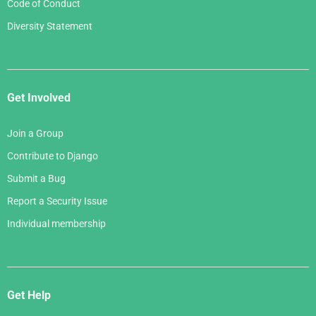
Code of Conduct
Diversity Statement
Get Involved
Join a Group
Contribute to Django
Submit a Bug
Report a Security Issue
Individual membership
Get Help