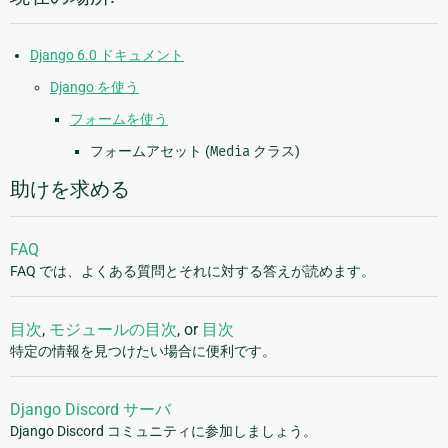
Django 6.0 ドキュメント
Django を使う
フォームを使う
フォームアセット (
Media
クラス)
助けを求める
FAQ
FAQ では、よくある質問とそれに対する答えが読めます。
目次
,
モジュールの目次
, or
目次
特定の情報を見つけたい場合に便利です。
Django Discord サーバ
Django Discord コミュニティに参加しましょう。