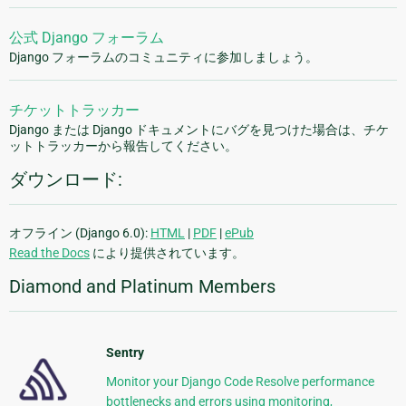
公式 Django フォーラム
Django フォーラムのコミュニティに参加しましょう。
チケットトラッカー
Django または Django ドキュメントにバグを見つけた場合は、チケ
ットトラッカーから報告してください。
ダウンロード:
オフライン (Django 6.0):
HTML
|
PDF
|
ePub
Read the Docs
により提供されています。
Diamond and Platinum Members
Sentry
Monitor your Django Code Resolve performance
bottlenecks and errors using monitoring,