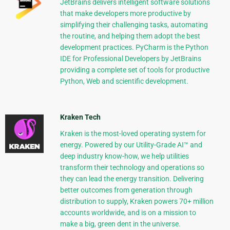
JetBrains delivers intelligent software solutions
that make developers more productive by
simplifying their challenging tasks, automating
the routine, and helping them adopt the best
development practices. PyCharm is the Python
IDE for Professional Developers by JetBrains
providing a complete set of tools for productive
Python, Web and scientific development.
Kraken Tech
Kraken is the most-loved operating system for
energy. Powered by our Utility-Grade AI™ and
deep industry know-how, we help utilities
transform their technology and operations so
they can lead the energy transition. Delivering
better outcomes from generation through
distribution to supply, Kraken powers 70+ million
accounts worldwide, and is on a mission to
make a big, green dent in the universe.