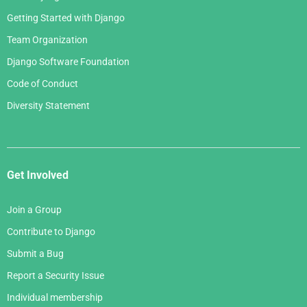
Getting Started with Django
Team Organization
Django Software Foundation
Code of Conduct
Diversity Statement
Get Involved
Join a Group
Contribute to Django
Submit a Bug
Report a Security Issue
Individual membership