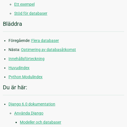
Ett exempel
Stöd för databaser
Bläddra
Föregående:
Flera databaser
Nästa:
Optimering av databasåtkomst
Innehållsförteckning
Huvudindex
Python Modulindex
Du är här:
Django 6.0 dokumentation
Använda Django
Modeller och databaser