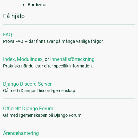
Bordsytor
Få hjälp
FAQ
Prova FAQ — där finns svar på många vanliga frågor.
Index
,
Modulindex
, or
Innehållsförteckning
Praktiskt när du letar efter specifik information.
Django Discord Server
Gå med i Djangos Discord-gemenskap.
Officiellt Django Forum
Gå med i gemenskapen på Django Forum.
Ärendehantering