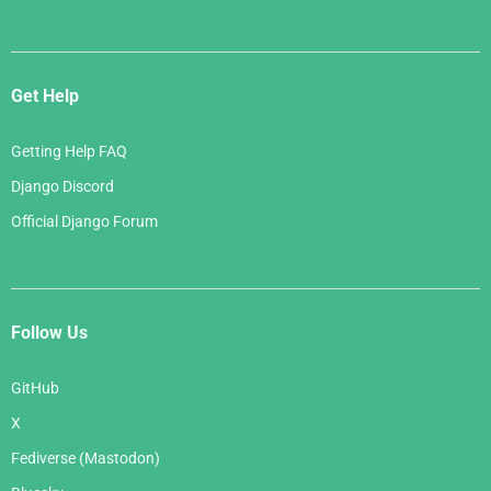
Get Help
Getting Help FAQ
Django Discord
Official Django Forum
Follow Us
GitHub
X
Fediverse (Mastodon)