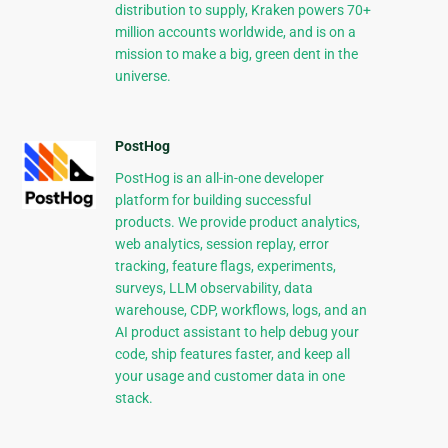
distribution to supply, Kraken powers 70+
million accounts worldwide, and is on a
mission to make a big, green dent in the
universe.
PostHog
PostHog is an all-in-one developer
platform for building successful
products. We provide product analytics,
web analytics, session replay, error
tracking, feature flags, experiments,
surveys, LLM observability, data
warehouse, CDP, workflows, logs, and an
AI product assistant to help debug your
code, ship features faster, and keep all
your usage and customer data in one
stack.