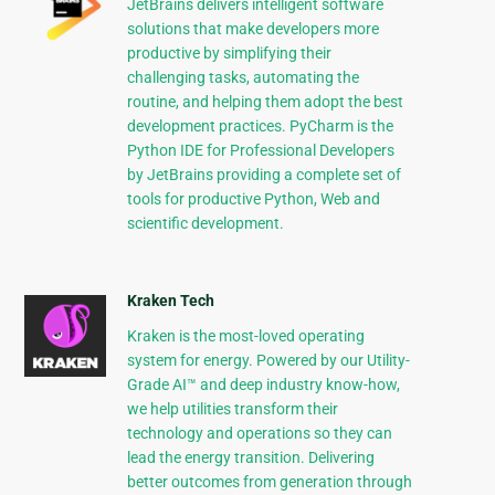
JetBrains delivers intelligent software
solutions that make developers more
productive by simplifying their
challenging tasks, automating the
routine, and helping them adopt the best
development practices. PyCharm is the
Python IDE for Professional Developers
by JetBrains providing a complete set of
tools for productive Python, Web and
scientific development.
Kraken Tech
Kraken is the most-loved operating
system for energy. Powered by our Utility-
Grade AI™ and deep industry know-how,
we help utilities transform their
technology and operations so they can
lead the energy transition. Delivering
better outcomes from generation through