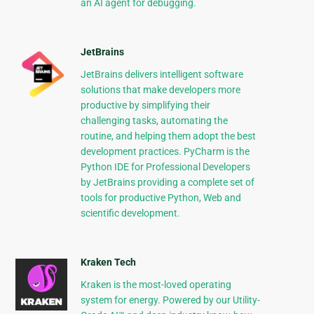
an AI agent for debugging.
JetBrains
JetBrains delivers intelligent software
solutions that make developers more
productive by simplifying their
challenging tasks, automating the
routine, and helping them adopt the best
development practices. PyCharm is the
Python IDE for Professional Developers
by JetBrains providing a complete set of
tools for productive Python, Web and
scientific development.
Kraken Tech
Kraken is the most-loved operating
system for energy. Powered by our Utility-