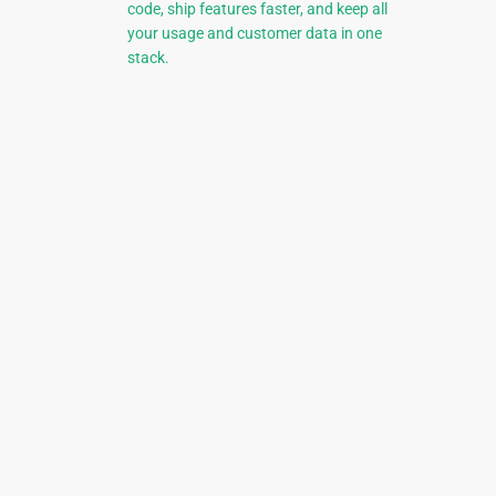
code, ship features faster, and keep all
your usage and customer data in one
stack.