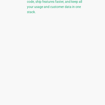
code, ship features faster, and keep all
your usage and customer data in one
stack.