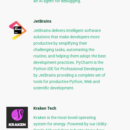
an AI agent for debugging.
JetBrains
JetBrains delivers intelligent software
solutions that make developers more
productive by simplifying their
challenging tasks, automating the
routine, and helping them adopt the best
development practices. PyCharm is the
Python IDE for Professional Developers
by JetBrains providing a complete set of
tools for productive Python, Web and
scientific development.
Kraken Tech
Kraken is the most-loved operating
system for energy. Powered by our Utility-