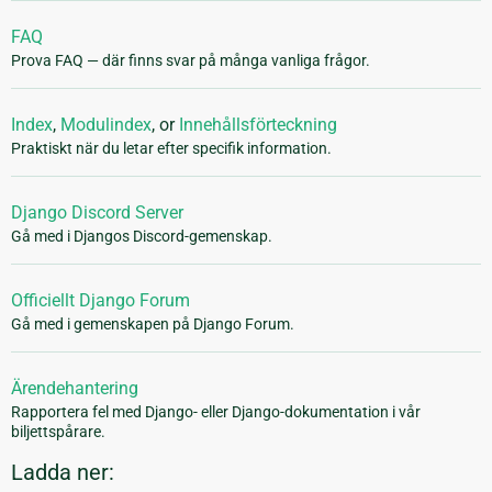
FAQ
Prova FAQ — där finns svar på många vanliga frågor.
Index
,
Modulindex
, or
Innehållsförteckning
Praktiskt när du letar efter specifik information.
Django Discord Server
Gå med i Djangos Discord-gemenskap.
Officiellt Django Forum
Gå med i gemenskapen på Django Forum.
Ärendehantering
Rapportera fel med Django- eller Django-dokumentation i vår
biljettspårare.
Ladda ner: