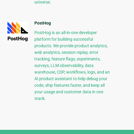
universe.
PostHog
PostHog is an all-in-one developer
platform for building successful
products. We provide product analytics,
web analytics, session replay, error
tracking, feature flags, experiments,
surveys, LLM observability, data
warehouse, CDP, workflows, logs, and an
AI product assistant to help debug your
code, ship features faster, and keep all
your usage and customer data in one
stack.