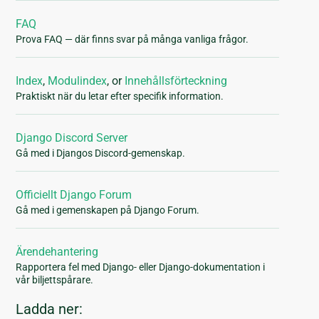
FAQ
Prova FAQ — där finns svar på många vanliga frågor.
Index
,
Modulindex
, or
Innehållsförteckning
Praktiskt när du letar efter specifik information.
Django Discord Server
Gå med i Djangos Discord-gemenskap.
Officiellt Django Forum
Gå med i gemenskapen på Django Forum.
Ärendehantering
Rapportera fel med Django- eller Django-dokumentation i
vår biljettspårare.
Ladda ner: