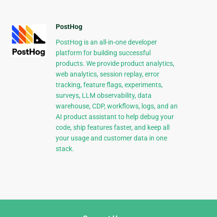
PostHog
PostHog is an all-in-one developer
platform for building successful
products. We provide product analytics,
web analytics, session replay, error
tracking, feature flags, experiments,
surveys, LLM observability, data
warehouse, CDP, workflows, logs, and an
AI product assistant to help debug your
code, ship features faster, and keep all
your usage and customer data in one
stack.