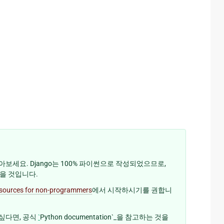
보세요. Django는 100% 파이썬으로 작성되었으므로,
있을 것입니다.
resources for non-programmers
에서 시작하시기를 권합니
 싶다면, 공식
`
Python documentation`_을 참고하는 것을