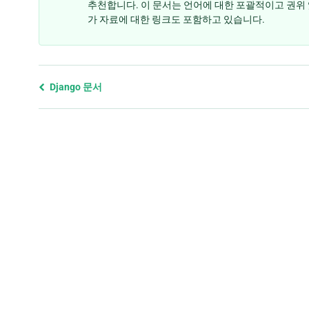
추천합니다. 이 문서는 언어에 대한 포괄적이고 권위
가 자료에 대한 링크도 포함하고 있습니다.
Previous
Django 문서
page
and
next
page