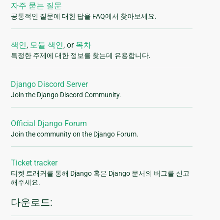
자주 묻는 질문
공통적인 질문에 대한 답을 FAQ에서 찾아보세요.
색인
,
모듈 색인
, or
목차
특정한 주제에 대한 정보를 찾는데 유용합니다.
Django Discord Server
Join the Django Discord Community.
Official Django Forum
Join the community on the Django Forum.
Ticket tracker
티켓 트래커를 통해 Django 혹은 Django 문서의 버그를 신고
해주세요.
다운로드: