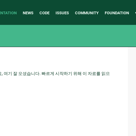
NTATION
NEWS
CODE
ISSUES
COMMUNITY
FOUNDATION
요, 여기 잘 오셨습니다. 빠르게 시작하기 위해 이 자료를 읽으