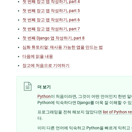
첫 번째 장고 앱 작성하기, part 4
첫 번째 장고 앱 작성하기, part 5
첫 번째 장고 앱 작성하기, part 6
첫 번째 장고 앱 작성하기, part 7
첫 번째 Django 앱 작성하기, part 8
심화 튜토리얼: 재사용 가능한 앱을 만드는 법
다음에 읽을 내용
장고에 처음으로 기여하기
더 보기
Python
이 처음이라면, 그것이 어떤 언어인지 한번 알아
Python에 익숙하다면 Django를 더욱 잘 이해할 수 
프로그래밍을 전혀 해보지 않았다면
list of Python 
다.
이미 다른 언어에 익숙하고 Python을 빠르게 익히고