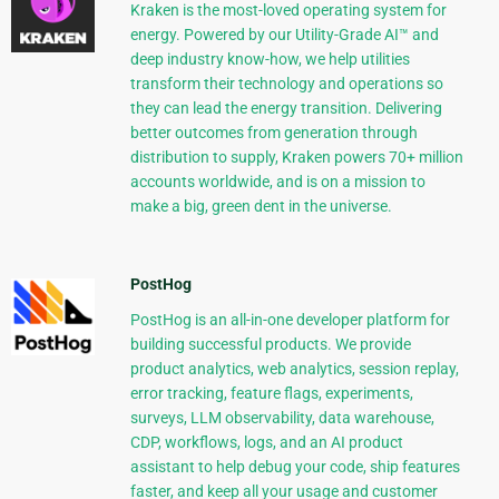
Kraken is the most-loved operating system for
energy. Powered by our Utility-Grade AI™ and
deep industry know-how, we help utilities
transform their technology and operations so
they can lead the energy transition. Delivering
better outcomes from generation through
distribution to supply, Kraken powers 70+ million
accounts worldwide, and is on a mission to
make a big, green dent in the universe.
PostHog
PostHog is an all-in-one developer platform for
building successful products. We provide
product analytics, web analytics, session replay,
error tracking, feature flags, experiments,
surveys, LLM observability, data warehouse,
CDP, workflows, logs, and an AI product
assistant to help debug your code, ship features
faster, and keep all your usage and customer