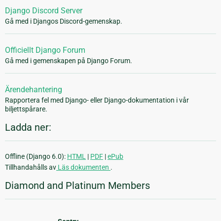
Django Discord Server
Gå med i Djangos Discord-gemenskap.
Officiellt Django Forum
Gå med i gemenskapen på Django Forum.
Ärendehantering
Rapportera fel med Django- eller Django-dokumentation i vår
biljettspårare.
Ladda ner:
Offline (Django 6.0):
HTML
|
PDF
|
ePub
Tillhandahålls av
Läs dokumenten
.
Diamond and Platinum Members