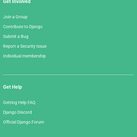
Get Involved
Join a Group
Contribute to Django
Submit a Bug
Report a Security Issue
Individual membership
Get Help
Getting Help FAQ
Django Discord
Official Django Forum