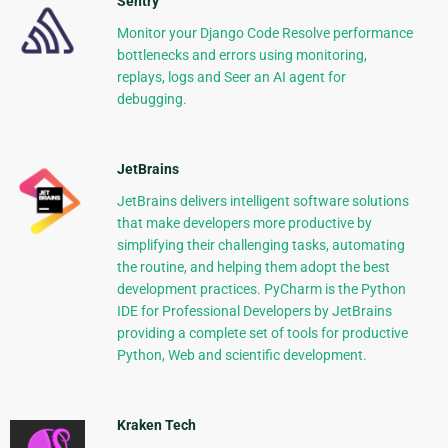
Sentry
Monitor your Django Code Resolve performance
bottlenecks and errors using monitoring,
replays, logs and Seer an AI agent for
debugging.
JetBrains
JetBrains delivers intelligent software solutions
that make developers more productive by
simplifying their challenging tasks, automating
the routine, and helping them adopt the best
development practices. PyCharm is the Python
IDE for Professional Developers by JetBrains
providing a complete set of tools for productive
Python, Web and scientific development.
Kraken Tech