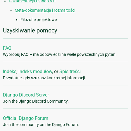
Dokumentacja Django 6.0
Meta-dokumentacja i rozmaitości
Filozofie projektowe
Uzyskiwanie pomocy
FAQ
Wypróbuj FAQ – ma odpowiedzi na wiele powszechnych pytań.
Indeks
,
Indeks modułów
, or
Spis treści
Przydatne, gdy szukasz konkretnej informacji
Django Discord Server
Join the Django Discord Community.
Official Django Forum
Join the community on the Django Forum.