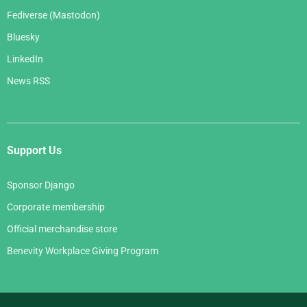
Fediverse (Mastodon)
Bluesky
LinkedIn
News RSS
Support Us
Sponsor Django
Corporate membership
Official merchandise store
Benevity Workplace Giving Program