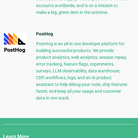
accounts worldwide, and is on a mission to
make a big, green dent in the universe.
PostHog
PostHog is an all-in-one developer platform for
building successful products. We provide
product analytics, web analytics, session replay,
error tracking, feature flags, experiments,
surveys, LLM observability, data warehouse,
CDP, workflows, logs, and an AI product
assistant to help debug your code, ship features
faster, and keep all your usage and customer
data in one stack.
Django
Links
Learn More