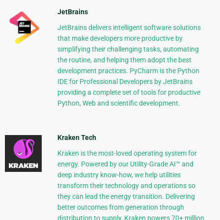
JetBrains
JetBrains delivers intelligent software solutions
that make developers more productive by
simplifying their challenging tasks, automating
the routine, and helping them adopt the best
development practices. PyCharm is the Python
IDE for Professional Developers by JetBrains
providing a complete set of tools for productive
Python, Web and scientific development.
Kraken Tech
Kraken is the most-loved operating system for
energy. Powered by our Utility-Grade AI™ and
deep industry know-how, we help utilities
transform their technology and operations so
they can lead the energy transition. Delivering
better outcomes from generation through
distribution to supply, Kraken powers 70+ million