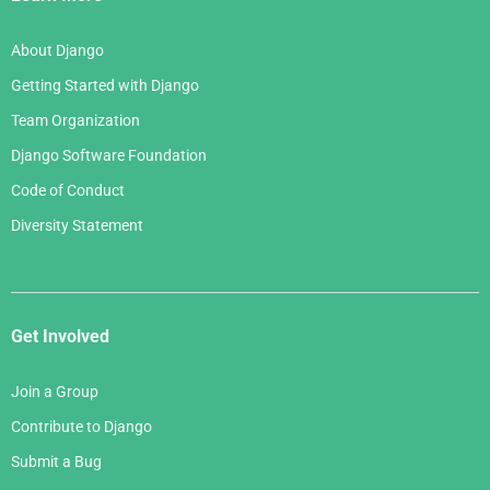
About Django
Getting Started with Django
Team Organization
Django Software Foundation
Code of Conduct
Diversity Statement
Get Involved
Join a Group
Contribute to Django
Submit a Bug