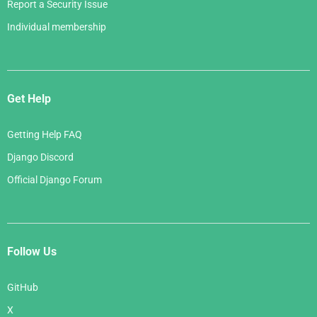
Report a Security Issue
Individual membership
Get Help
Getting Help FAQ
Django Discord
Official Django Forum
Follow Us
GitHub
X