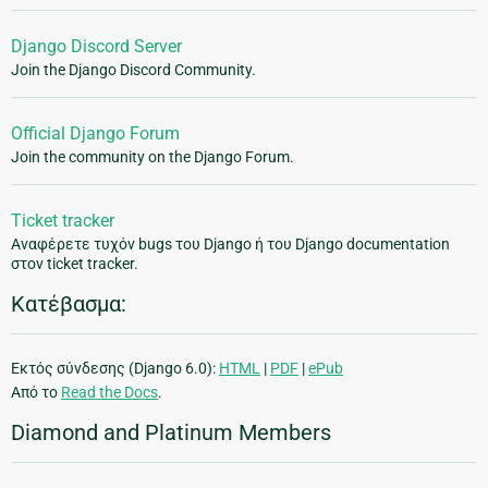
Django Discord Server
Join the Django Discord Community.
Official Django Forum
Join the community on the Django Forum.
Ticket tracker
Αναφέρετε τυχόν bugs του Django ή του Django documentation
στον ticket tracker.
Κατέβασμα:
Εκτός σύνδεσης (Django 6.0):
HTML
|
PDF
|
ePub
Από το
Read the Docs
.
Diamond and Platinum Members