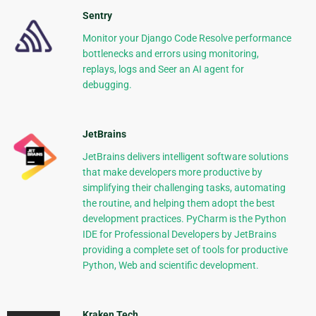
Sentry
Monitor your Django Code Resolve performance
bottlenecks and errors using monitoring,
replays, logs and Seer an AI agent for
debugging.
JetBrains
JetBrains delivers intelligent software solutions
that make developers more productive by
simplifying their challenging tasks, automating
the routine, and helping them adopt the best
development practices. PyCharm is the Python
IDE for Professional Developers by JetBrains
providing a complete set of tools for productive
Python, Web and scientific development.
Kraken Tech