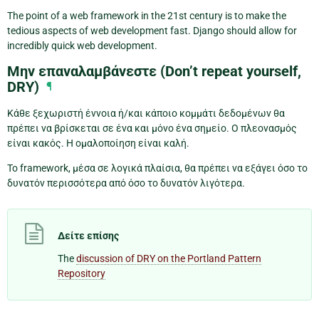
The point of a web framework in the 21st century is to make the
tedious aspects of web development fast. Django should allow for
incredibly quick web development.
Μην επαναλαμβάνεστε (Don’t repeat yourself,
DRY)
¶
Κάθε ξεχωριστή έννοια ή/και κάποιο κομμάτι δεδομένων θα
πρέπει να βρίσκεται σε ένα και μόνο ένα σημείο. Ο πλεονασμός
είναι κακός. Η ομαλοποίηση είναι καλή.
Το framework, μέσα σε λογικά πλαίσια, θα πρέπει να εξάγει όσο το
δυνατόν περισσότερα από όσο το δυνατόν λιγότερα.
Δείτε επίσης
The
discussion of DRY on the Portland Pattern
Repository