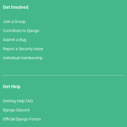
Get Involved
Join a Group
Contribute to Django
Submit a Bug
Report a Security Issue
Individual membership
Get Help
Getting Help FAQ
Django Discord
Official Django Forum