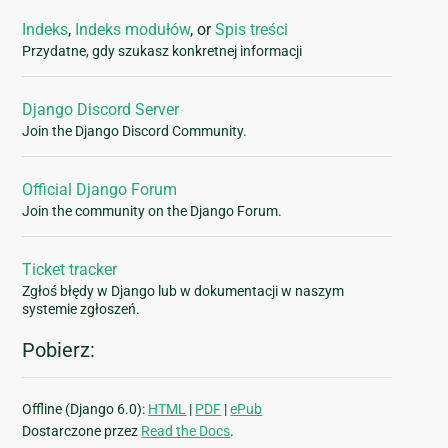
Indeks
,
Indeks modułów
, or
Spis treści
Przydatne, gdy szukasz konkretnej informacji
Django Discord Server
Join the Django Discord Community.
Official Django Forum
Join the community on the Django Forum.
Ticket tracker
Zgłoś błędy w Django lub w dokumentacji w naszym
systemie zgłoszeń.
Pobierz:
Offline (Django 6.0):
HTML
|
PDF
|
ePub
Dostarczone przez
Read the Docs
.