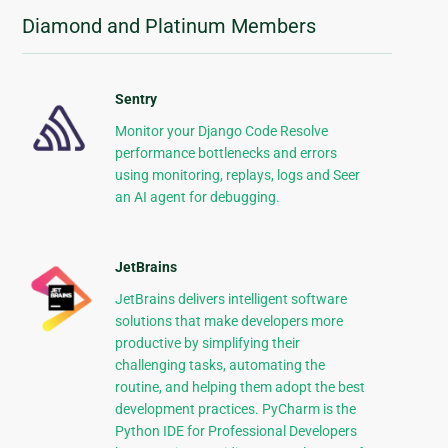
Diamond and Platinum Members
Sentry
Monitor your Django Code Resolve
performance bottlenecks and errors
using monitoring, replays, logs and Seer
an AI agent for debugging.
JetBrains
JetBrains delivers intelligent software
solutions that make developers more
productive by simplifying their
challenging tasks, automating the
routine, and helping them adopt the best
development practices. PyCharm is the
Python IDE for Professional Developers