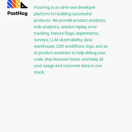
PostHog is an all-in-one developer
platform for building successful
products. We provide product analytics,
web analytics, session replay, error
tracking, feature flags, experiments,
surveys, LLM observability, data
warehouse, CDP, workflows, logs, and an
AI product assistant to help debug your
code, ship features faster, and keep all
your usage and customer data in one
stack.