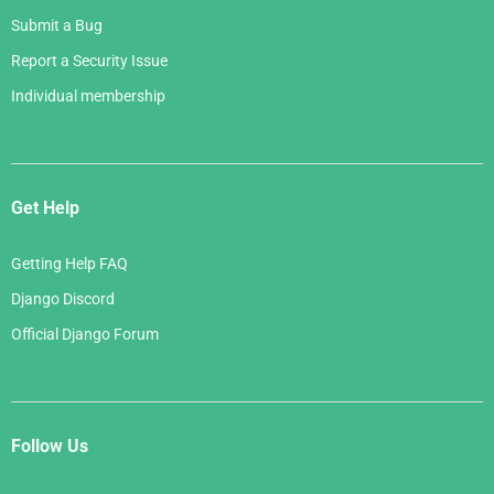
Submit a Bug
Report a Security Issue
Individual membership
Get Help
Getting Help FAQ
Django Discord
Official Django Forum
Follow Us