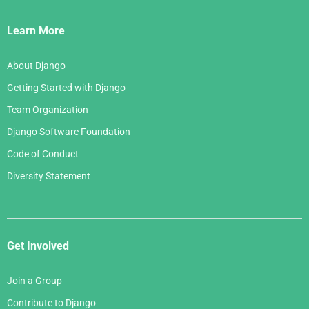
Django
Links
Learn More
About Django
Getting Started with Django
Team Organization
Django Software Foundation
Code of Conduct
Diversity Statement
Get Involved
Join a Group
Contribute to Django