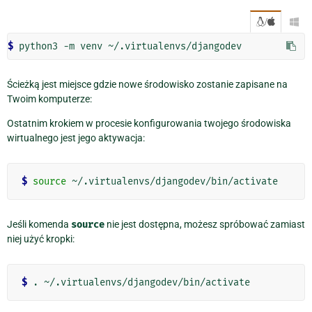
/

$ 
Ścieżką jest miejsce gdzie nowe środowisko zostanie zapisane na
Twoim komputerze:
Ostatnim krokiem w procesie konfigurowania twojego środowiska
wirtualnego jest jego aktywacja:
$ 
source
Jeśli komenda
source
nie jest dostępna, możesz spróbować zamiast
niej użyć kropki:
$ 