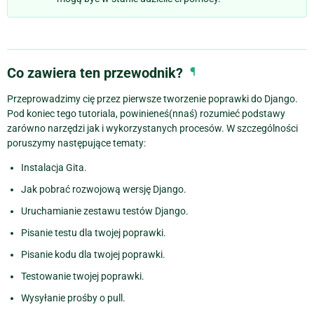
Co zawiera ten przewodnik?
¶
Przeprowadzimy cię przez pierwsze tworzenie poprawki do Django.
Pod koniec tego tutoriala, powinieneś(nnaś) rozumieć podstawy
zarówno narzędzi jak i wykorzystanych procesów. W szczególności
poruszymy następujące tematy:
Instalacja Gita.
Jak pobrać rozwojową wersję Django.
Uruchamianie zestawu testów Django.
Pisanie testu dla twojej poprawki.
Pisanie kodu dla twojej poprawki.
Testowanie twojej poprawki.
Wysyłanie prośby o pull.