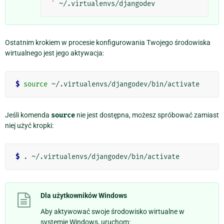
`
Ostatnim krokiem w procesie konfigurowania Twojego środowiska
wirtualnego jest jego aktywacja:
$
source
Jeśli komenda
source
nie jest dostępna, możesz spróbować zamiast
niej użyć kropki:
$
Dla użytkowników Windows
Aby aktywować swoje środowisko wirtualne w
systemie Windows, uruchom: