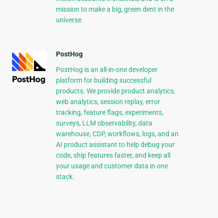
mission to make a big, green dent in the
universe.
PostHog
PostHog is an all-in-one developer
platform for building successful
products. We provide product analytics,
web analytics, session replay, error
tracking, feature flags, experiments,
surveys, LLM observability, data
warehouse, CDP, workflows, logs, and an
AI product assistant to help debug your
code, ship features faster, and keep all
your usage and customer data in one
stack.