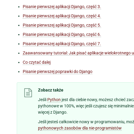
Pisanie pierwszej aplikacji Django, część 3.
Pisanie pierwszej aplikacji Django, część 4.
Pisanie pierwszej aplikacji Django, część 5.
Pisanie pierwszej aplikacji Django, część 6.
Pisanie pierwszej aplikacji Django, część 7.
Zaawansowany tutorial: Jak pisać aplikacje wielokrotnego 
Co czytać dalej
Pisanie pierwszej poprawki do Django
Zobacz także
Jeśli
Python
jest dla ciebie nowy, możesz chcieć zac
pythonowe w 100%, więc jeśli czujesz się minimaln
więcej z Django.
Jeśli jesteś całkowicie nowy w programowaniu, mo
pythonowych zasobów dla nie-programistów