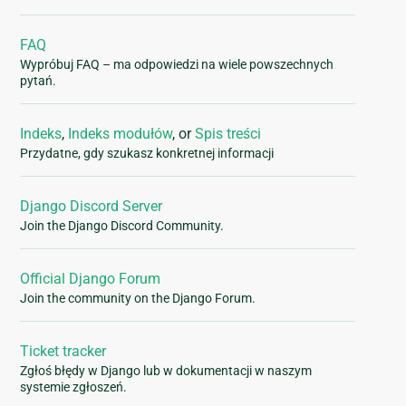
FAQ
Wypróbuj FAQ – ma odpowiedzi na wiele powszechnych
pytań.
Indeks
,
Indeks modułów
, or
Spis treści
Przydatne, gdy szukasz konkretnej informacji
Django Discord Server
Join the Django Discord Community.
Official Django Forum
Join the community on the Django Forum.
Ticket tracker
Zgłoś błędy w Django lub w dokumentacji w naszym
systemie zgłoszeń.