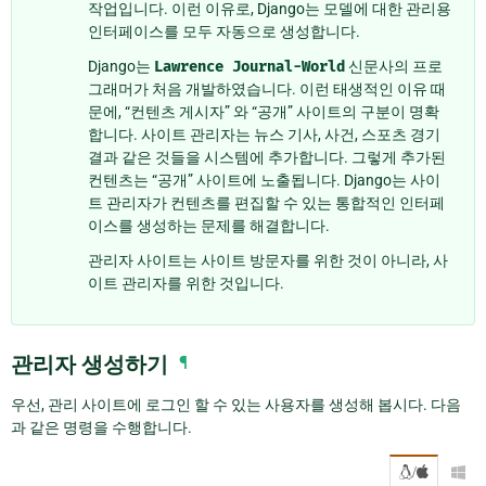
작업입니다. 이런 이유로, Django는 모델에 대한 관리용
인터페이스를 모두 자동으로 생성합니다.
Django는
Lawrence
Journal-World
신문사의 프로
그래머가 처음 개발하였습니다. 이런 태생적인 이유 때
문에, “컨텐츠 게시자” 와 “공개” 사이트의 구분이 명확
합니다. 사이트 관리자는 뉴스 기사, 사건, 스포츠 경기
결과 같은 것들을 시스템에 추가합니다. 그렇게 추가된
컨텐츠는 “공개” 사이트에 노출됩니다. Django는 사이
트 관리자가 컨텐츠를 편집할 수 있는 통합적인 인터페
이스를 생성하는 문제를 해결합니다.
관리자 사이트는 사이트 방문자를 위한 것이 아니라, 사
이트 관리자를 위한 것입니다.
관리자 생성하기
¶
우선, 관리 사이트에 로그인 할 수 있는 사용자를 생성해 봅시다. 다음
과 같은 명령을 수행합니다.
/
