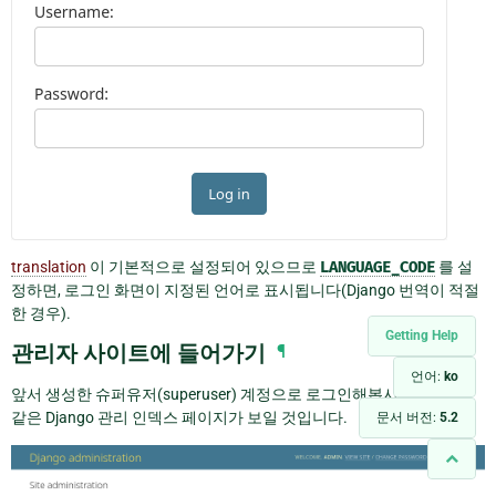
translation
이 기본적으로 설정되어 있으므로
LANGUAGE_CODE
를 설
정하면, 로그인 화면이 지정된 언어로 표시됩니다(Django 번역이 적절
한 경우).
Getting Help
관리자 사이트에 들어가기
¶
언어:
ko
앞서 생성한 슈퍼유저(superuser) 계정으로 로그인해봅시다. 다음과
같은 Django 관리 인덱스 페이지가 보일 것입니다.
문서 버전:
5.2