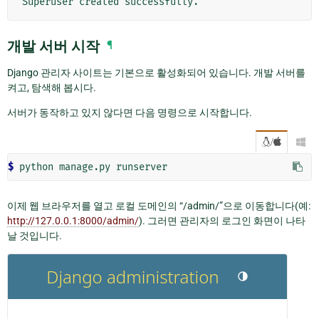
개발 서버 시작
¶
Django 관리자 사이트는 기본으로 활성화되어 있습니다. 개발 서버를
켜고, 탐색해 봅시다.
서버가 동작하고 있지 않다면 다음 명령으로 시작합니다.
/

$ 
python
manage.py
이제 웹 브라우저를 열고 로컬 도메인의 “/admin/”으로 이동합니다(예:
http://127.0.0.1:8000/admin/
). 그러면 관리자의 로그인 화면이 나타
날 것입니다.