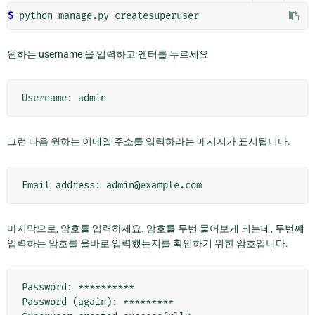
$ 
python
manage.py
원하는 username 을 입력하고 엔터를 누르세요
그런 다음 원하는 이메일 주소를 입력하라는 메시지가 표시됩니다.
마지막으로, 암호를 입력하세요. 암호를 두번 물어보게 되는데, 두번째
입력하는 암호를 올바로 입력했는지를 확인하기 위한 암호입니다.
Password: **********

Password (again): *********
