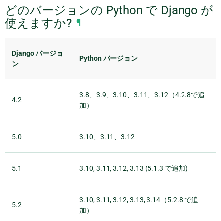
どのバージョンの Python で Django が
使えますか?
¶
Django バージョ
Python バージョン
ン
3.8、3.9、3.10、3.11、3.12（4.2.8で追
4.2
加）
5.0
3.10、3.11、3.12
5.1
3.10, 3.11, 3.12, 3.13 (5.1.3 で追加)
3.10, 3.11, 3.12, 3.13, 3.14（5.2.8 で追
5.2
加）