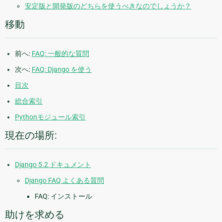
安定版と開発版のどちらを使うべきなのでしょうか？
移動
前へ:
FAQ: 一般的な質問
次へ:
FAQ: Django を使う
目次
総合索引
Pythonモジュール索引
現在の場所:
Django 5.2 ドキュメント
Django FAQ よくある質問
FAQ: インストール
助けを求める