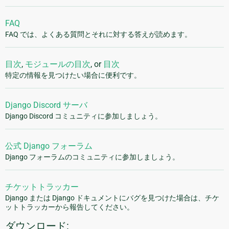
FAQ
FAQ では、よくある質問とそれに対する答えが読めます。
目次
,
モジュールの目次
, or
目次
特定の情報を見つけたい場合に便利です。
Django Discord サーバ
Django Discord コミュニティに参加しましょう。
公式 Django フォーラム
Django フォーラムのコミュニティに参加しましょう。
チケットトラッカー
Django または Django ドキュメントにバグを見つけた場合は、チケ
ットトラッカーから報告してください。
ダウンロード: