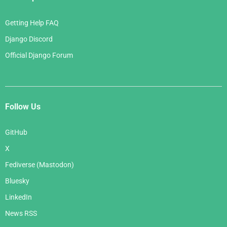
Getting Help FAQ
Django Discord
Official Django Forum
Follow Us
GitHub
X
Fediverse (Mastodon)
Bluesky
LinkedIn
News RSS