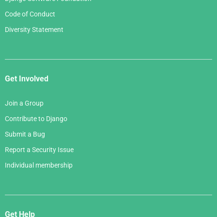
Code of Conduct
Diversity Statement
Get Involved
Join a Group
Contribute to Django
Submit a Bug
Report a Security Issue
Individual membership
Get Help