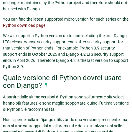
no longer maintained by the Python project and therefore should not
be used with Django.
You can find the latest supported micro version for each series on the
Python download page
.
We will support a Python version up to and including the first Django
LTS release whose security support ends after security support for
that version of Python ends. For example, Python 3.9 security
support ends in October 2025 and Django 4.2 LTS security support
ends in April 2026. Therefore Django 4.2 is the last version to support
Python 3.9.
Quale versione di Python dovrei usare
con Django?
¶
A partire dalle ultime versioni di Python sono solitamente più veloci,
hanno più features, e sono meglio sopportate, quindi l’ultima versione
di Python 3 è raccomandata
Non si perde nulla in Django utilizzando una versione precedente, ma
non si trae vantaggio dai miglioramenti e dalle ottimizzazioni nelle