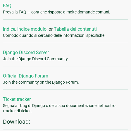
FAQ
Prova la FAQ — contiene risposte a molte domande comuni.
Indice
,
Indice modulo
, or
Tabella dei contenuti
Comodo quando si cercano delle informazioni specifiche.
Django Discord Server
Join the Django Discord Community.
Official Django Forum
Join the community on the Django Forum.
Ticket tracker
Segnala i bug di Django o della sua documentazione nel nostro
tracker di ticket.
Download: