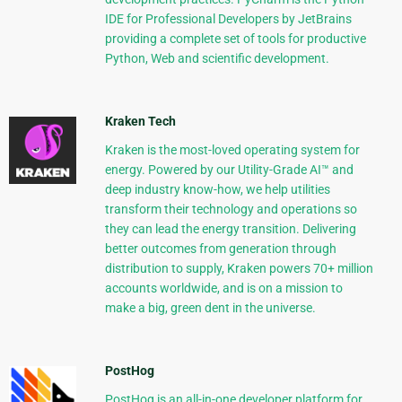
IDE for Professional Developers by JetBrains
providing a complete set of tools for productive
Python, Web and scientific development.
Kraken Tech
Kraken is the most-loved operating system for
energy. Powered by our Utility-Grade AI™ and
deep industry know-how, we help utilities
transform their technology and operations so
they can lead the energy transition. Delivering
better outcomes from generation through
distribution to supply, Kraken powers 70+ million
accounts worldwide, and is on a mission to
make a big, green dent in the universe.
PostHog
PostHog is an all-in-one developer platform for