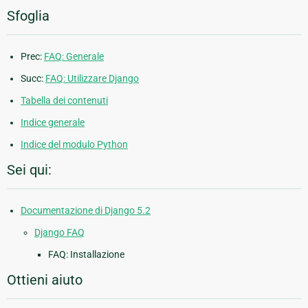
Sfoglia
Prec:
FAQ: Generale
Succ:
FAQ: Utilizzare Django
Tabella dei contenuti
Indice generale
Indice del modulo Python
Sei qui:
Documentazione di Django 5.2
Django FAQ
FAQ: Installazione
Ottieni aiuto