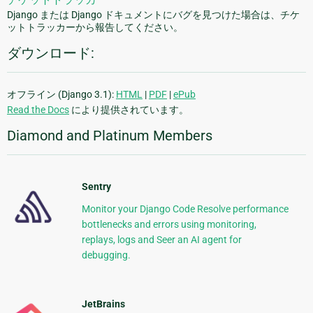
Django または Django ドキュメントにバグを見つけた場合は、チケ
ットトラッカーから報告してください。
ダウンロード:
オフライン (Django 3.1):
HTML
|
PDF
|
ePub
Read the Docs
により提供されています。
Diamond and Platinum Members
Sentry
Monitor your Django Code Resolve performance
bottlenecks and errors using monitoring,
replays, logs and Seer an AI agent for
debugging.
JetBrains