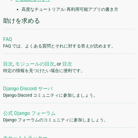
高度なチュートリアル: 再利用可能アプリの書き方
助けを求める
FAQ
FAQ では、よくある質問とそれに対する答えが読めます。
目次
,
モジュールの目次
, or
目次
特定の情報を見つけたい場合に便利です。
Django Discord サーバ
Django Discord コミュニティに参加しましょう。
公式 Django フォーラム
Django フォーラムのコミュニティに参加しましょう。
チケットトラッカー