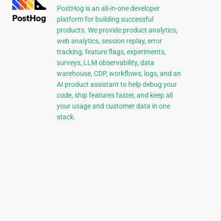
PostHog is an all-in-one developer
platform for building successful
products. We provide product analytics,
web analytics, session replay, error
tracking, feature flags, experiments,
surveys, LLM observability, data
warehouse, CDP, workflows, logs, and an
AI product assistant to help debug your
code, ship features faster, and keep all
your usage and customer data in one
stack.