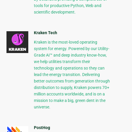
tools for productive Python, Web and
scientific development.
Kraken Tech
Kraken is the most-loved operating
system for energy. Powered by our Utility-
Grade AI™ and deep industry know-how,
we help utilities transform their
technology and operations so they can
lead the energy transition. Delivering
better outcomes from generation through
distribution to supply, Kraken powers 70+
million accounts worldwide, and is on a
mission to make a big, green dent in the
universe.
PostHog