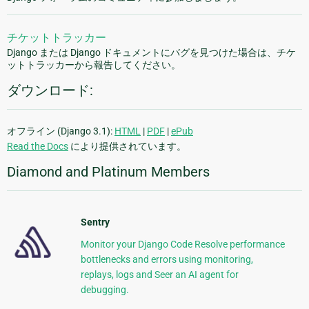
チケットトラッカー
Django または Django ドキュメントにバグを見つけた場合は、チケ
ットトラッカーから報告してください。
ダウンロード:
オフライン (Django 3.1):
HTML
|
PDF
|
ePub
Read the Docs
により提供されています。
Diamond and Platinum Members
Sentry
Monitor your Django Code Resolve performance
bottlenecks and errors using monitoring,
replays, logs and Seer an AI agent for
debugging.