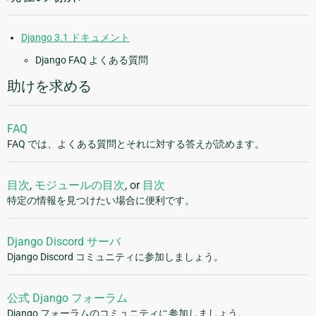
Django 3.1 ドキュメント
Django FAQ よくある質問
助けを求める
FAQ
FAQ では、よくある質問とそれに対する答えが読めます。
目次
,
モジュールの目次
, or
目次
特定の情報を見つけたい場合に便利です。
Django Discord サーバ
Django Discord コミュニティに参加しましょう。
公式 Django フォーラム
Django フォーラムのコミュニティに参加しましょう。