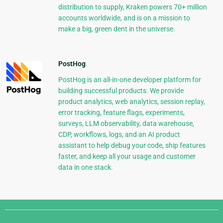
distribution to supply, Kraken powers 70+ million
accounts worldwide, and is on a mission to
make a big, green dent in the universe.
PostHog
PostHog is an all-in-one developer platform for
building successful products. We provide
product analytics, web analytics, session replay,
error tracking, feature flags, experiments,
surveys, LLM observability, data warehouse,
CDP, workflows, logs, and an AI product
assistant to help debug your code, ship features
faster, and keep all your usage and customer
data in one stack.
Django