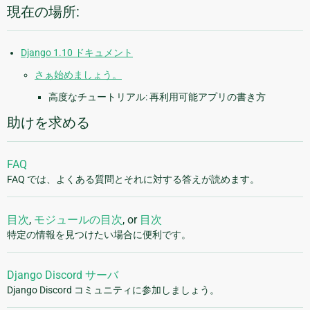
現在の場所:
Django 1.10 ドキュメント
さぁ始めましょう。
高度なチュートリアル: 再利用可能アプリの書き方
助けを求める
FAQ
FAQ では、よくある質問とそれに対する答えが読めます。
目次
,
モジュールの目次
, or
目次
特定の情報を見つけたい場合に便利です。
Django Discord サーバ
Django Discord コミュニティに参加しましょう。