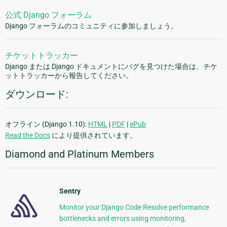
公式 Django フォーラム
Django フォーラムのコミュニティに参加しましょう。
チケットトラッカー
Django または Django ドキュメントにバグを見つけた場合は、チケ
ットトラッカーから報告してください。
ダウンロード:
オフライン (Django 1.10):
HTML
|
PDF
|
ePub
Read the Docs
により提供されています。
Diamond and Platinum Members
Sentry
Monitor your Django Code Resolve performance
bottlenecks and errors using monitoring,