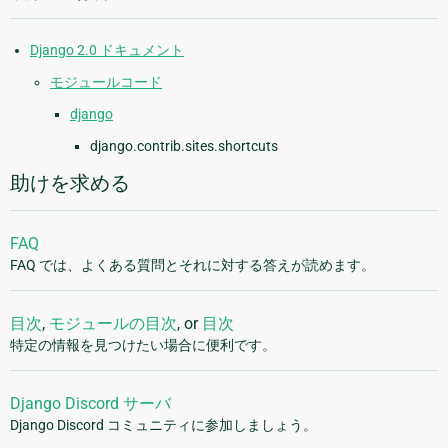
Django 2.0 ドキュメント
モジュールコード
django
django.contrib.sites.shortcuts
助けを求める
FAQ
FAQ では、よくある質問とそれに対する答えが読めます。
目次
,
モジュールの目次
, or
目次
特定の情報を見つけたい場合に便利です。
Django Discord サーバ
Django Discord コミュニティに参加しましょう。