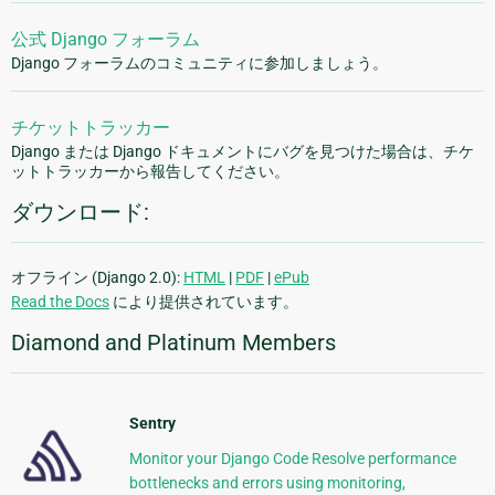
公式 Django フォーラム
Django フォーラムのコミュニティに参加しましょう。
チケットトラッカー
Django または Django ドキュメントにバグを見つけた場合は、チケ
ットトラッカーから報告してください。
ダウンロード:
オフライン (Django 2.0):
HTML
|
PDF
|
ePub
Read the Docs
により提供されています。
Diamond and Platinum Members
Sentry
Monitor your Django Code Resolve performance
bottlenecks and errors using monitoring,