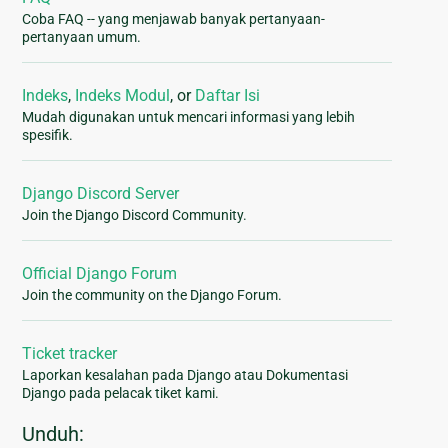
Coba FAQ -- yang menjawab banyak pertanyaan-
pertanyaan umum.
Indeks
,
Indeks Modul
, or
Daftar Isi
Mudah digunakan untuk mencari informasi yang lebih
spesifik.
Django Discord Server
Join the Django Discord Community.
Official Django Forum
Join the community on the Django Forum.
Ticket tracker
Laporkan kesalahan pada Django atau Dokumentasi
Django pada pelacak tiket kami.
Unduh: