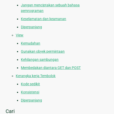
Jangan menciptakan sebuah bahasa
pemrograman
Keselamatan dan keamanan
Diperpanjang
View
Kemudahan
Gunakan obyek permintaan
Kehilangan sambungan
Membedakan diantara GET dan POST
Kerangka kerja Tembolok
Kode sedikit
Konsistensi
Diperpanjang
Cari