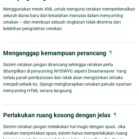
Menggunakan mesin XML untuk mengurai cetakan memperkenalkan
seluruh dunia baru dari kesalahan manusia dalam menyunting
cetakan – dan membuat sebuah tingkatan tidak diterima dari
kelebihan pengolahan cetakan.
Menganggap kemampuan perancang
¶
Sistem cetakan jangan dirancang sehingga cetakan perlu
ditampilkan di penyunting WYSIWYG seperti Dreamweaver. Yang
terlalu parah pembatasan dan tidak akan mengizinkan sintaks
menjadi sebaik itu. Django mengharapkan cetakan penulis nyaman
menyunting HTML secara langsung.
Perlakukan ruang kosong dengan jelas
¶
Sistem cetakan jangan melakukan hal magic dengan spasi. Jika
cetakan menyertakan spasi, sistem harus memperlakukan ruang