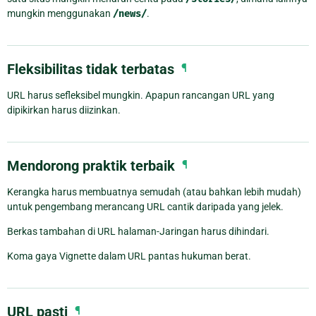
mungkin menggunakan
/news/
.
Fleksibilitas tidak terbatas
¶
URL harus sefleksibel mungkin. Apapun rancangan URL yang
dipikirkan harus diizinkan.
Mendorong praktik terbaik
¶
Kerangka harus membuatnya semudah (atau bahkan lebih mudah)
untuk pengembang merancang URL cantik daripada yang jelek.
Berkas tambahan di URL halaman-Jaringan harus dihindari.
Koma gaya Vignette dalam URL pantas hukuman berat.
URL pasti
¶