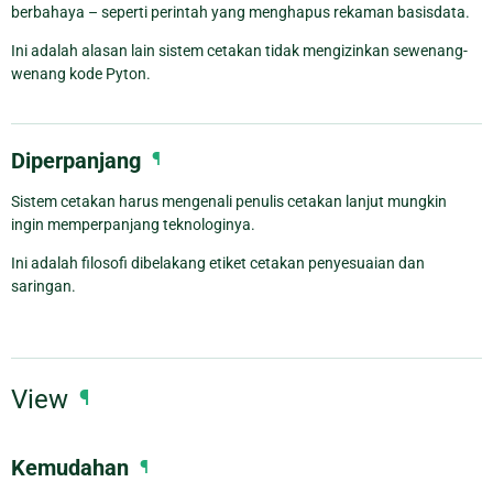
berbahaya – seperti perintah yang menghapus rekaman basisdata.
Ini adalah alasan lain sistem cetakan tidak mengizinkan sewenang-
wenang kode Pyton.
Diperpanjang
¶
Sistem cetakan harus mengenali penulis cetakan lanjut mungkin
ingin memperpanjang teknologinya.
Ini adalah filosofi dibelakang etiket cetakan penyesuaian dan
saringan.
View
¶
Kemudahan
¶