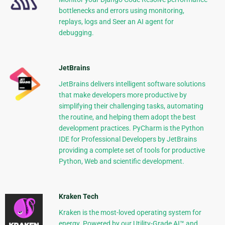
bottlenecks and errors using monitoring,
replays, logs and Seer an AI agent for
debugging.
JetBrains
JetBrains delivers intelligent software solutions
that make developers more productive by
simplifying their challenging tasks, automating
the routine, and helping them adopt the best
development practices. PyCharm is the Python
IDE for Professional Developers by JetBrains
providing a complete set of tools for productive
Python, Web and scientific development.
Kraken Tech
Kraken is the most-loved operating system for
energy. Powered by our Utility-Grade AI™ and