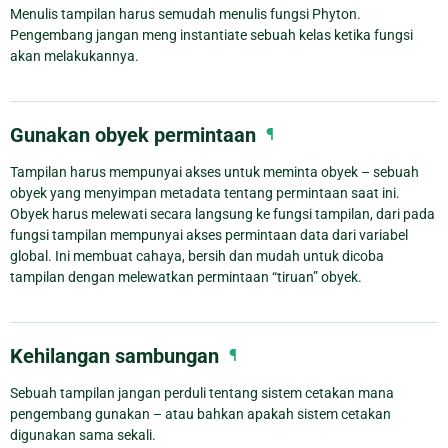
Menulis tampilan harus semudah menulis fungsi Phyton.
Pengembang jangan meng instantiate sebuah kelas ketika fungsi
akan melakukannya.
Gunakan obyek permintaan
¶
Tampilan harus mempunyai akses untuk meminta obyek – sebuah
obyek yang menyimpan metadata tentang permintaan saat ini.
Obyek harus melewati secara langsung ke fungsi tampilan, dari pada
fungsi tampilan mempunyai akses permintaan data dari variabel
global. Ini membuat cahaya, bersih dan mudah untuk dicoba
tampilan dengan melewatkan permintaan “tiruan” obyek.
Kehilangan sambungan
¶
Sebuah tampilan jangan perduli tentang sistem cetakan mana
pengembang gunakan – atau bahkan apakah sistem cetakan
digunakan sama sekali.