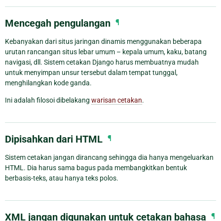
Mencegah pengulangan
¶
Kebanyakan dari situs jaringan dinamis menggunakan beberapa
urutan rancangan situs lebar umum – kepala umum, kaku, batang
navigasi, dll. Sistem cetakan Django harus membuatnya mudah
untuk menyimpan unsur tersebut dalam tempat tunggal,
menghilangkan kode ganda.
Ini adalah filosoi dibelakang
warisan cetakan
.
Dipisahkan dari HTML
¶
Sistem cetakan jangan dirancang sehingga dia hanya mengeluarkan
HTML. Dia harus sama bagus pada membangkitkan bentuk
berbasis-teks, atau hanya teks polos.
XML jangan digunakan untuk cetakan bahasa
¶