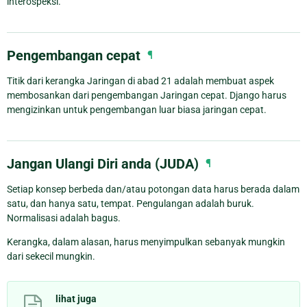
interospeksi.
Pengembangan cepat
¶
Titik dari kerangka Jaringan di abad 21 adalah membuat aspek
membosankan dari pengembangan Jaringan cepat. Django harus
mengizinkan untuk pengembangan luar biasa jaringan cepat.
Jangan Ulangi Diri anda (JUDA)
¶
Setiap konsep berbeda dan/atau potongan data harus berada dalam
satu, dan hanya satu, tempat. Pengulangan adalah buruk.
Normalisasi adalah bagus.
Kerangka, dalam alasan, harus menyimpulkan sebanyak mungkin
dari sekecil mungkin.
lihat juga