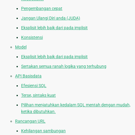
Pengembangan cepat
Jangan Ulangi Diri anda (JUDA)
Eksplisit lebih baik dari pada implisit
Konsistensi
Model
Eksplisit lebih baik dari pada implisit
Sertakan semua ranah logika yang terhubung
API Basisdata
Efesiensi SQL
Terse, sintaks kuat
Pilihan menjatuhkan kedalam SQL mentah dengan mudah,
ketika dibutuhkan.
Rancangan URL
Kehilangan sambungan