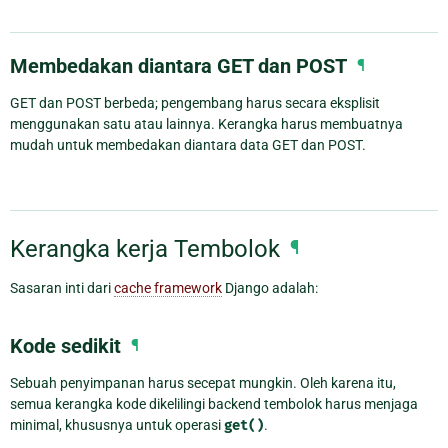
Membedakan diantara GET dan POST
¶
GET dan POST berbeda; pengembang harus secara eksplisit
menggunakan satu atau lainnya. Kerangka harus membuatnya
mudah untuk membedakan diantara data GET dan POST.
Kerangka kerja Tembolok
¶
Sasaran inti dari
cache framework
Django adalah:
Kode sedikit
¶
Sebuah penyimpanan harus secepat mungkin. Oleh karena itu,
semua kerangka kode dikelilingi backend tembolok harus menjaga
minimal, khususnya untuk operasi
get()
.