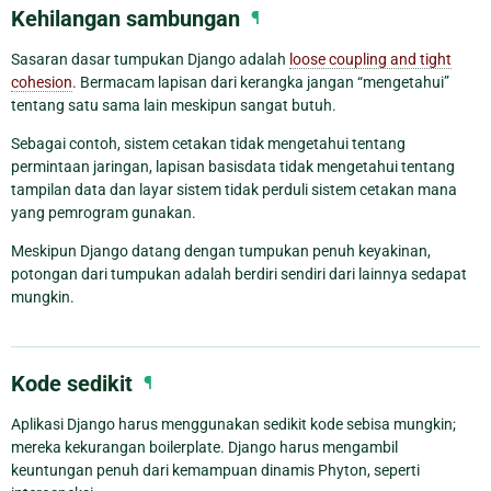
Kehilangan sambungan
¶
Sasaran dasar tumpukan Django adalah
loose coupling and tight
cohesion
. Bermacam lapisan dari kerangka jangan “mengetahui”
tentang satu sama lain meskipun sangat butuh.
Sebagai contoh, sistem cetakan tidak mengetahui tentang
permintaan jaringan, lapisan basisdata tidak mengetahui tentang
tampilan data dan layar sistem tidak perduli sistem cetakan mana
yang pemrogram gunakan.
Meskipun Django datang dengan tumpukan penuh keyakinan,
potongan dari tumpukan adalah berdiri sendiri dari lainnya sedapat
mungkin.
Kode sedikit
¶
Aplikasi Django harus menggunakan sedikit kode sebisa mungkin;
mereka kekurangan boilerplate. Django harus mengambil
keuntungan penuh dari kemampuan dinamis Phyton, seperti