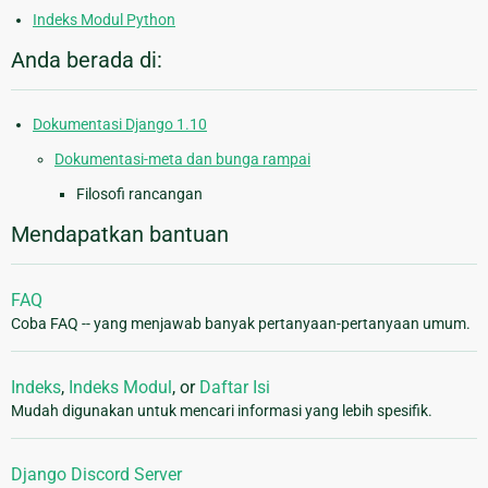
Indeks Modul Python
Anda berada di:
Dokumentasi Django 1.10
Dokumentasi-meta dan bunga rampai
Filosofi rancangan
Mendapatkan bantuan
FAQ
Coba FAQ -- yang menjawab banyak pertanyaan-pertanyaan umum.
Indeks
,
Indeks Modul
, or
Daftar Isi
Mudah digunakan untuk mencari informasi yang lebih spesifik.
Django Discord Server