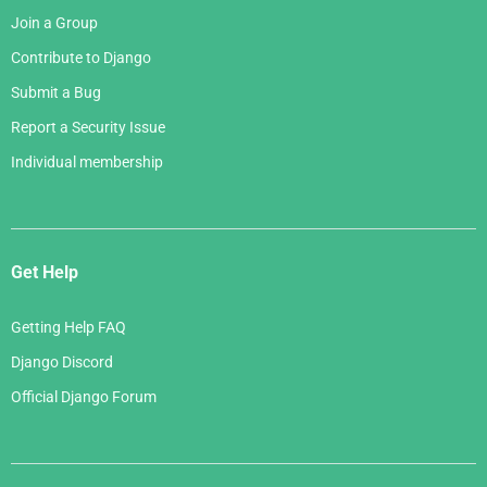
Join a Group
Contribute to Django
Submit a Bug
Report a Security Issue
Individual membership
Get Help
Getting Help FAQ
Django Discord
Official Django Forum