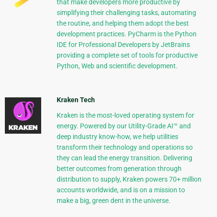
that make developers more productive by
simplifying their challenging tasks, automating
the routine, and helping them adopt the best
development practices. PyCharm is the Python
IDE for Professional Developers by JetBrains
providing a complete set of tools for productive
Python, Web and scientific development.
Kraken Tech
Kraken is the most-loved operating system for
energy. Powered by our Utility-Grade AI™ and
deep industry know-how, we help utilities
transform their technology and operations so
they can lead the energy transition. Delivering
better outcomes from generation through
distribution to supply, Kraken powers 70+ million
accounts worldwide, and is on a mission to
make a big, green dent in the universe.