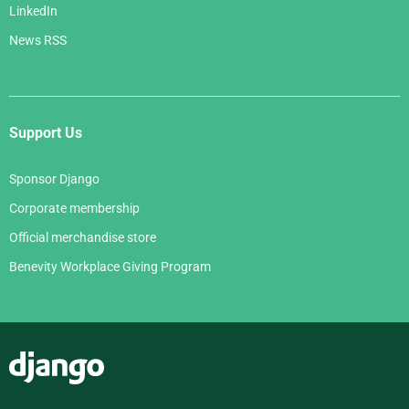
LinkedIn
News RSS
Support Us
Sponsor Django
Corporate membership
Official merchandise store
Benevity Workplace Giving Program
Django