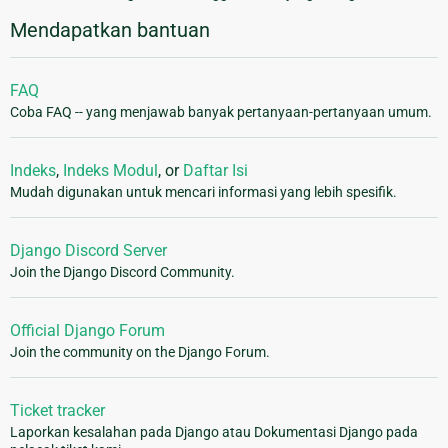
Mendapatkan bantuan
FAQ
Coba FAQ -- yang menjawab banyak pertanyaan-pertanyaan umum.
Indeks
,
Indeks Modul
, or
Daftar Isi
Mudah digunakan untuk mencari informasi yang lebih spesifik.
Django Discord Server
Join the Django Discord Community.
Official Django Forum
Join the community on the Django Forum.
Ticket tracker
Laporkan kesalahan pada Django atau Dokumentasi Django pada