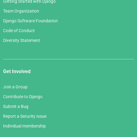
Getting Started with Django
Team Organization
Django Software Foundation
Code of Conduct
Diversity Statement
Get Involved
Join a Group
Contribute to Django
Submit a Bug
Report a Security Issue
Individual membership