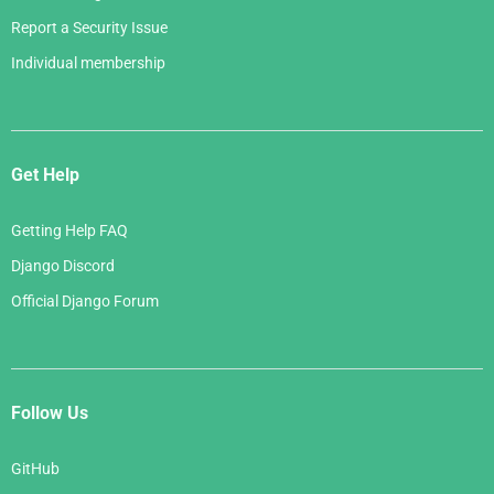
Report a Security Issue
Individual membership
Get Help
Getting Help FAQ
Django Discord
Official Django Forum
Follow Us
GitHub