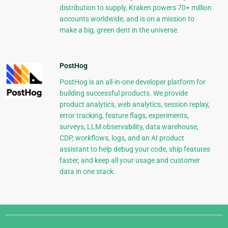
distribution to supply, Kraken powers 70+ million
accounts worldwide, and is on a mission to
make a big, green dent in the universe.
PostHog
PostHog is an all-in-one developer platform for
building successful products. We provide
product analytics, web analytics, session replay,
error tracking, feature flags, experiments,
surveys, LLM observability, data warehouse,
CDP, workflows, logs, and an AI product
assistant to help debug your code, ship features
faster, and keep all your usage and customer
data in one stack.
Django