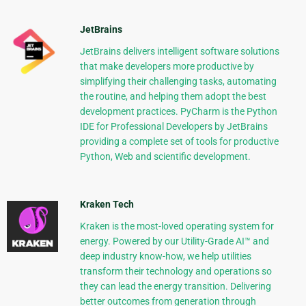
JetBrains
JetBrains delivers intelligent software solutions
that make developers more productive by
simplifying their challenging tasks, automating
the routine, and helping them adopt the best
development practices. PyCharm is the Python
IDE for Professional Developers by JetBrains
providing a complete set of tools for productive
Python, Web and scientific development.
Kraken Tech
Kraken is the most-loved operating system for
energy. Powered by our Utility-Grade AI™ and
deep industry know-how, we help utilities
transform their technology and operations so
they can lead the energy transition. Delivering
better outcomes from generation through