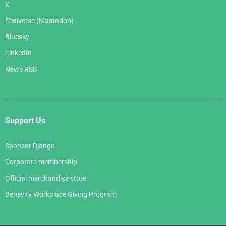
X
Fediverse (Mastodon)
Bluesky
LinkedIn
News RSS
Support Us
Sponsor Django
Corporate membership
Official merchandise store
Benevity Workplace Giving Program