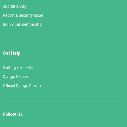
Submit a Bug
Report a Security Issue
Individual membership
Get Help
Getting Help FAQ
Django Discord
Official Django Forum
Follow Us