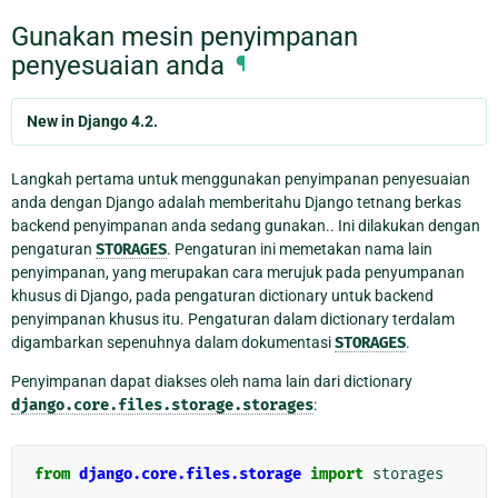
Gunakan mesin penyimpanan
penyesuaian anda
¶
New in Django 4.2.
Langkah pertama untuk menggunakan penyimpanan penyesuaian
anda dengan Django adalah memberitahu Django tetnang berkas
backend penyimpanan anda sedang gunakan.. Ini dilakukan dengan
pengaturan
STORAGES
. Pengaturan ini memetakan nama lain
penyimpanan, yang merupakan cara merujuk pada penyumpanan
khusus di Django, pada pengaturan dictionary untuk backend
penyimpanan khusus itu. Pengaturan dalam dictionary terdalam
digambarkan sepenuhnya dalam dokumentasi
STORAGES
.
Penyimpanan dapat diakses oleh nama lain dari dictionary
django.core.files.storage.storages
:
from
django.core.files.storage
import
storages