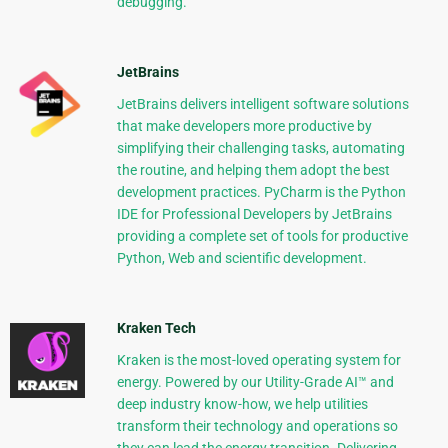
debugging.
JetBrains
JetBrains delivers intelligent software solutions
that make developers more productive by
simplifying their challenging tasks, automating
the routine, and helping them adopt the best
development practices. PyCharm is the Python
IDE for Professional Developers by JetBrains
providing a complete set of tools for productive
Python, Web and scientific development.
Kraken Tech
Kraken is the most-loved operating system for
energy. Powered by our Utility-Grade AI™ and
deep industry know-how, we help utilities
transform their technology and operations so