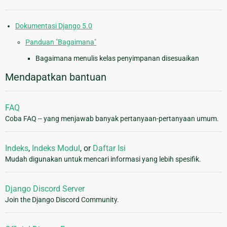
Dokumentasi Django 5.0
Panduan "Bagaimana"
Bagaimana menulis kelas penyimpanan disesuaikan
Mendapatkan bantuan
FAQ
Coba FAQ -- yang menjawab banyak pertanyaan-pertanyaan umum.
Indeks
,
Indeks Modul
, or
Daftar Isi
Mudah digunakan untuk mencari informasi yang lebih spesifik.
Django Discord Server
Join the Django Discord Community.