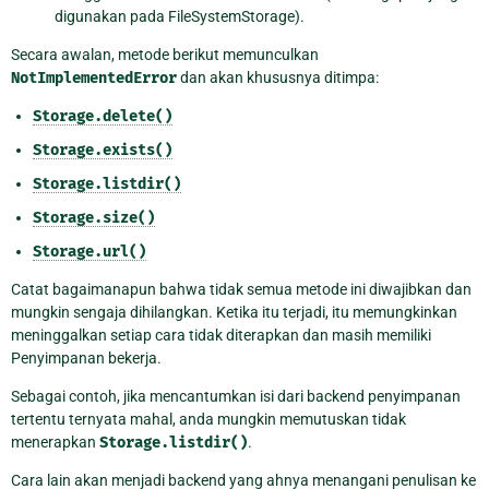
digunakan pada FileSystemStorage).
Secara awalan, metode berikut memunculkan
NotImplementedError
dan akan khususnya ditimpa:
Storage.delete()
Storage.exists()
Storage.listdir()
Storage.size()
Storage.url()
Catat bagaimanapun bahwa tidak semua metode ini diwajibkan dan
mungkin sengaja dihilangkan. Ketika itu terjadi, itu memungkinkan
meninggalkan setiap cara tidak diterapkan dan masih memiliki
Penyimpanan bekerja.
Sebagai contoh, jika mencantumkan isi dari backend penyimpanan
tertentu ternyata mahal, anda mungkin memutuskan tidak
menerapkan
Storage.listdir()
.
Cara lain akan menjadi backend yang ahnya menangani penulisan ke