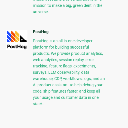
mission to make a big, green dent in the
universe.
PostHog
PostHog is an all-in-one developer
platform for building successful
products. We provide product analytics,
web analytics, session replay, error
tracking, feature flags, experiments,
surveys, LLM observability, data
warehouse, CDP, workflows, logs, and an
AI product assistant to help debug your
code, ship features faster, and keep all
your usage and customer data in one
stack.