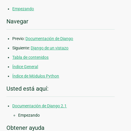
Empezando
Navegar
Previo:
Documentación de Django
Siguiente:
Django de un vistazo
Tabla de contenidos
Índice General
Índice de Módulos Python
Usted está aquí:
Documentación de Django 2.1
Empezando
Obtener ayuda