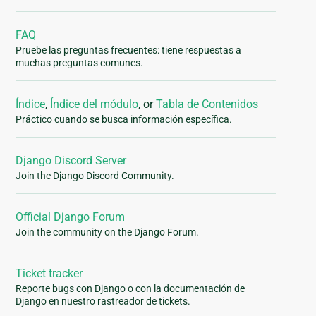
FAQ
Pruebe las preguntas frecuentes: tiene respuestas a
muchas preguntas comunes.
Índice
,
Índice del módulo
, or
Tabla de Contenidos
Práctico cuando se busca información específica.
Django Discord Server
Join the Django Discord Community.
Official Django Forum
Join the community on the Django Forum.
Ticket tracker
Reporte bugs con Django o con la documentación de
Django en nuestro rastreador de tickets.