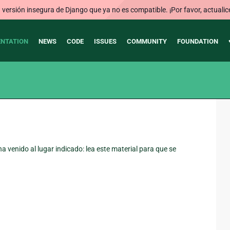
ersión insegura de Django que ya no es compatible. ¡Por favor, actualic
NTATION
NEWS
CODE
ISSUES
COMMUNITY
FOUNDATION
 venido al lugar indicado: lea este material para que se