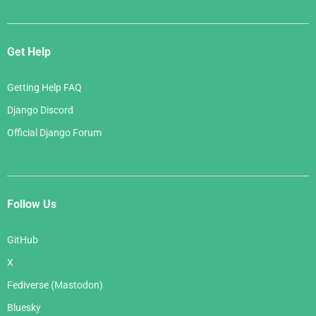
Get Help
Getting Help FAQ
Django Discord
Official Django Forum
Follow Us
GitHub
X
Fediverse (Mastodon)
Bluesky