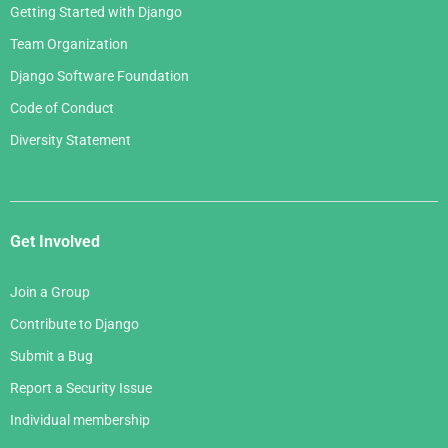
Getting Started with Django
Team Organization
Django Software Foundation
Code of Conduct
Diversity Statement
Get Involved
Join a Group
Contribute to Django
Submit a Bug
Report a Security Issue
Individual membership