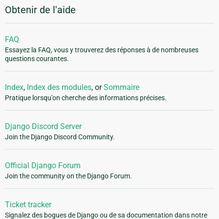
Obtenir de l'aide
FAQ
Essayez la FAQ, vous y trouverez des réponses à de nombreuses
questions courantes.
Index
,
Index des modules
, or
Sommaire
Pratique lorsqu'on cherche des informations précises.
Django Discord Server
Join the Django Discord Community.
Official Django Forum
Join the community on the Django Forum.
Ticket tracker
Signalez des bogues de Django ou de sa documentation dans notre