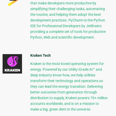
that make developers more productive by
simplifying their challenging tasks, automating
the routine, and helping them adopt the best
development practices. PyCharm is the Python
IDE for Professional Developers by JetBrains
providing a complete set of tools for productive
Python, Web and scientific development.
Kraken Tech
Kraken is the most-loved operating system for
energy. Powered by our Utility-Grade AI™ and
deep industry know-how, we help utilities
transform their technology and operations so
they can lead the energy transition. Delivering
better outcomes from generation through
distribution to supply, Kraken powers 70+ million
accounts worldwide, and is on a mission to
make a big, green dent in the universe.