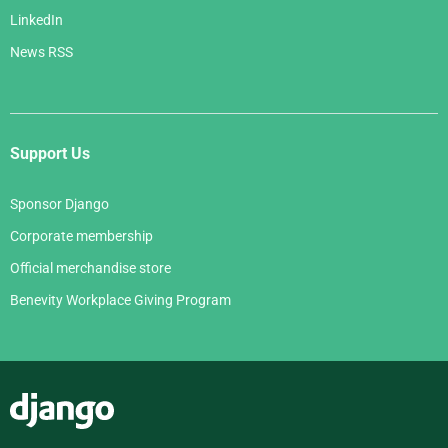
LinkedIn
News RSS
Support Us
Sponsor Django
Corporate membership
Official merchandise store
Benevity Workplace Giving Program
Django