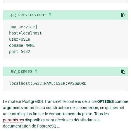
.pg_service.conf
¶
[my_service]

host=localhost

user=USER

dbname=NAME

.my_pgpass
¶
Le moteur PostgreSQL transmet le contenu de la clé
OPTIONS
comme
arguments nommés au constructeur de la connexion, ce qui permet
un contrôle plus fin sur le comportement du pilote. Tous les
paramètres
disponibles sont décrits en détails dans la
documentation de PostgreSQL.