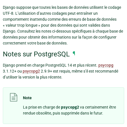
Django suppose que toutes les bases de données utilisent le codage
UTF-8. L’utilisation d’autres codages peut entraîner un
comportement inattendu comme des erreurs de base de données
« valeur trop longue » pour des données qui sont valides dans
Django. Consultez les notes ci-dessous spécifiques à chaque base de
données pour obtenir des informations sur la façon de configurer
correctement votre base de données.
Notes sur PostgreSQL
¶
Django prend en charge PostgreSQL 14 et plus récent.
psycopg
3.1.12+ ou
psycopg2
2.9.9+ est requis, même s’il est recommandé
d’utiliser la version la plus récente.
Note
La prise en charge de
psycopg2
va certainement être
rendue obsolète, puis supprimée dans le futur.