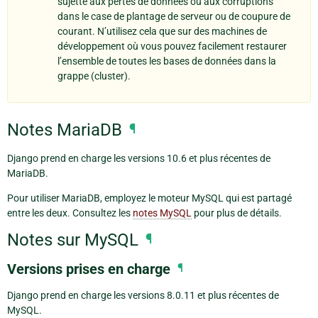
sujette aux pertes de données ou aux corruptions
dans le case de plantage de serveur ou de coupure de
courant. N’utilisez cela que sur des machines de
développement où vous pouvez facilement restaurer
l’ensemble de toutes les bases de données dans la
grappe (cluster).
Notes MariaDB
¶
Django prend en charge les versions 10.6 et plus récentes de
MariaDB.
Pour utiliser MariaDB, employez le moteur MySQL qui est partagé
entre les deux. Consultez les
notes MySQL
pour plus de détails.
Notes sur MySQL
¶
Versions prises en charge
¶
Django prend en charge les versions 8.0.11 et plus récentes de
MySQL.