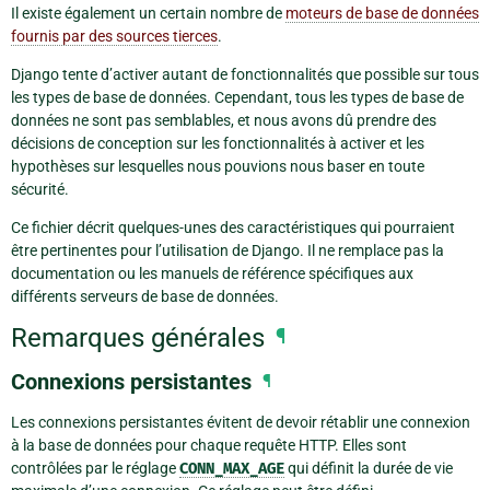
Il existe également un certain nombre de
moteurs de base de données
fournis par des sources tierces
.
Django tente d’activer autant de fonctionnalités que possible sur tous
les types de base de données. Cependant, tous les types de base de
données ne sont pas semblables, et nous avons dû prendre des
décisions de conception sur les fonctionnalités à activer et les
hypothèses sur lesquelles nous pouvions nous baser en toute
sécurité.
Ce fichier décrit quelques-unes des caractéristiques qui pourraient
être pertinentes pour l’utilisation de Django. Il ne remplace pas la
documentation ou les manuels de référence spécifiques aux
différents serveurs de base de données.
Remarques générales
¶
Connexions persistantes
¶
Les connexions persistantes évitent de devoir rétablir une connexion
à la base de données pour chaque requête HTTP. Elles sont
contrôlées par le réglage
CONN_MAX_AGE
qui définit la durée de vie