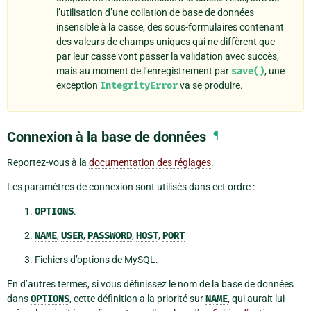
l’utilisation d’une collation de base de données
insensible à la casse, des sous-formulaires contenant
des valeurs de champs uniques qui ne diffèrent que
par leur casse vont passer la validation avec succès,
mais au moment de l’enregistrement par
save()
, une
exception
IntegrityError
va se produire.
Connexion à la base de données
¶
Reportez-vous à la
documentation des réglages
.
Les paramètres de connexion sont utilisés dans cet ordre :
OPTIONS
.
NAME
,
USER
,
PASSWORD
,
HOST
,
PORT
Fichiers d’options de MySQL.
En d’autres termes, si vous définissez le nom de la base de données
dans
OPTIONS
, cette définition a la priorité sur
NAME
, qui aurait lui-